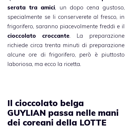
serata tra amici
, un dopo cena gustoso,
specialmente se li conserverete al fresco, in
frigorifero, saranno piacevolmente freddi e il
cioccolato croccante
. La preparazione
richiede circa trenta minuti di preparazione
alcune ore di frigorifero, però è piuttosto
laboriosa, ma ecco la ricetta.
Il cioccolato belga
GUYLIAN passa nelle mani
dei coreani della LOTTE