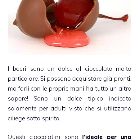
I boeri sono un dolce al
cioccolato
molto
particolare. Si possono acquistare già pronti,
ma farli con le proprie mani ha tutto un altro
sapore! Sono un dolce tipico indicato
solamente per adulti visto che si utilizzano
ciliege
sotto spirito.
Questi
cioccolatini
sono
l’ideale per una