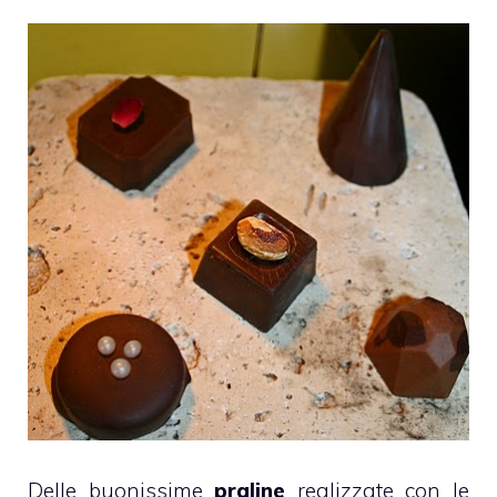
Delle buonissime
praline
realizzate con le