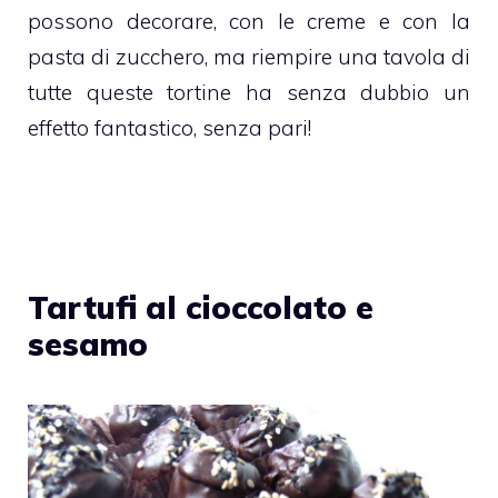
possono decorare, con le creme e con la
pasta di zucchero
, ma riempire una tavola di
tutte queste
tortine
ha senza dubbio un
effetto fantastico, senza pari!
Tartufi al cioccolato e
sesamo