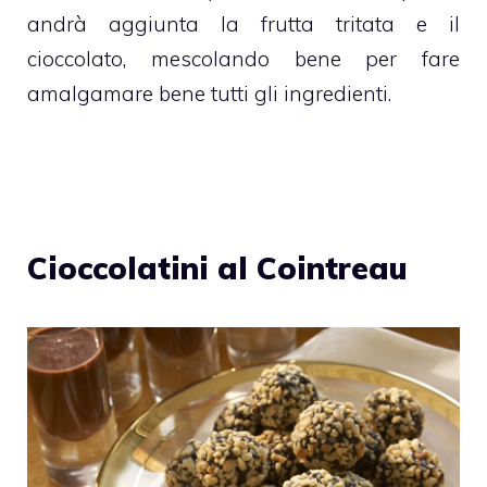
andrà aggiunta la frutta tritata e il
cioccolato
, mescolando bene per fare
amalgamare bene tutti gli ingredienti.
Cioccolatini al Cointreau