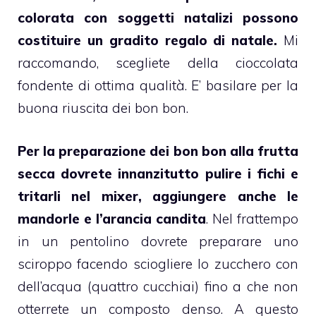
colorata con soggetti natalizi possono
costituire un gradito regalo di natale.
Mi
raccomando, scegliete della
cioccolata
fondente di ottima qualità. E’ basilare per la
buona riuscita dei
bon bon
.
Per la preparazione dei
bon bon
alla frutta
secca dovrete innanzitutto pulire i fichi e
tritarli nel mixer, aggiungere anche le
mandorle
e l’arancia candita
. Nel frattempo
in un pentolino dovrete preparare uno
sciroppo facendo sciogliere lo zucchero con
dell’acqua (quattro cucchiai) fino a che non
otterrete un composto denso. A questo