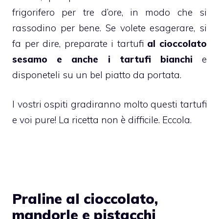
frigorifero per tre d’ore, in modo che si
rassodino per bene. Se volete esagerare, si
fa per dire, preparate i
tartufi
al cioccolato
sesamo e anche i tartufi bianchi
e
disponeteli su un bel piatto da portata.
I vostri ospiti gradiranno molto questi tartufi
e voi pure! La ricetta non è difficile. Eccola.
Praline al cioccolato,
mandorle e pistacchi