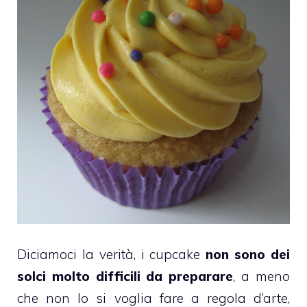
Diciamoci la verità, i
cupcake
non sono dei
solci molto difficili da preparare
, a meno
che non lo si voglia fare a regola d’arte,