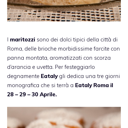
I
maritozzi
sono dei dolci tipici della città di
Roma, delle brioche morbidissime farcite con
panna montata, aromatizzati con scorza
d’arancia e uvetta. Per festeggiarlo
degnamente
Eataly
gli dedica una tre giorni
monografica che si terrà a
Eataly Roma
il
28 – 29 – 30 Aprile.