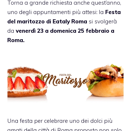
Torna a grande richiesta anche quest’anno,
uno degli appuntamenti più attesi: la
Festa
del maritozzo di Eataly Roma
si svolgerà
da
venerdì 23 a domenica 25 febbraio a
Roma.
Una festa per celebrare uno dei dolci più
amati della città di Roma proposto non solo