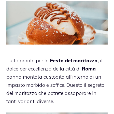
Tutto pronto per la
Festa del maritozzo,
il
dolce per eccellenza della città di
Roma
:
panna montata custodita all’interno di un
impasto morbido e soffice. Questo il segreto
del maritozzo che potrete assaporare in
tanti varianti diverse.