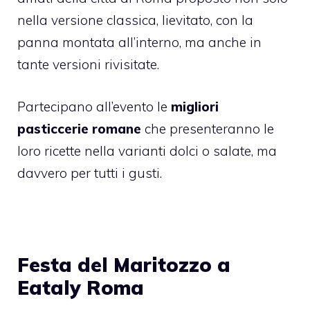
nella versione classica, lievitato, con la
panna montata all’interno, ma anche in
tante versioni rivisitate.
Partecipano all’evento le
migliori
pasticcerie romane
che presenteranno le
loro ricette nella varianti dolci o salate, ma
davvero per tutti i gusti.
Festa del Maritozzo a
Eataly Roma