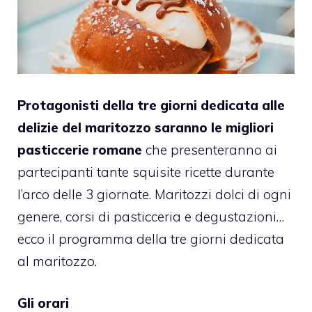
Protagonisti della tre giorni dedicata alle
delizie del maritozzo saranno le migliori
pasticcerie romane
che presenteranno ai
partecipanti tante squisite ricette durante
l’arco delle 3 giornate. Maritozzi dolci di ogni
genere, corsi di pasticceria e degustazioni…
ecco il programma della tre giorni dedicata
al maritozzo.
Gli orari