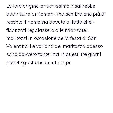
La loro origine, antichissima, risalirebbe
addirittura ai Romani, ma sembra che più di
recente il nome sia dovuto al fatto che i
fidanzati regalassero alle fidanzate i
maritozzi in occasione della festa di San
Valentino. Le varianti del maritozzo adesso
sono davvero tante, ma in questi tre giorni
potrete gustarne di tutti i tipi.