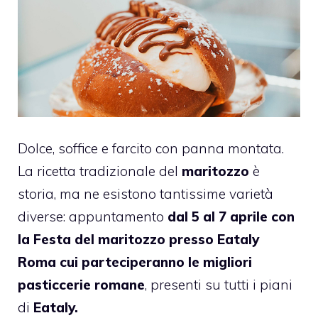
Dolce, soffice e farcito con panna montata.
La ricetta tradizionale del
maritozzo
è
storia, ma ne esistono tantissime varietà
diverse: appuntamento
dal 5 al 7 aprile con
la Festa del maritozzo presso Eataly
Roma cui parteciperanno le migliori
pasticcerie romane
, presenti su tutti i piani
di
Eataly.