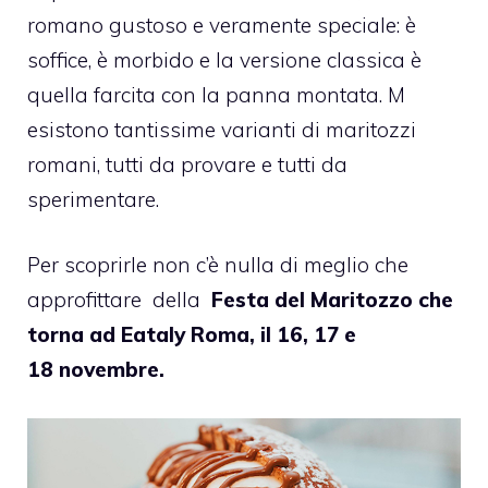
romano gustoso e veramente speciale: è
soffice, è morbido e la versione classica è
quella farcita con la panna montata. M
esistono tantissime varianti di maritozzi
romani, tutti da provare e tutti da
sperimentare.
Per scoprirle non c’è nulla di meglio che
approfittare
della
Festa del Maritozzo che
torna ad Eataly Roma, il 16, 17 e
18 novembre.