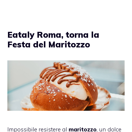
Eataly Roma, torna la
Festa del Maritozzo
Impossibile resistere al
maritozzo
, un dolce