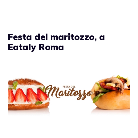
Festa del maritozzo, a
Eataly Roma