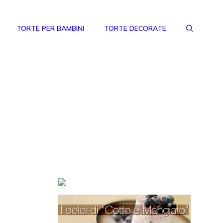
TORTE PER BAMBINI
TORTE DECORATE