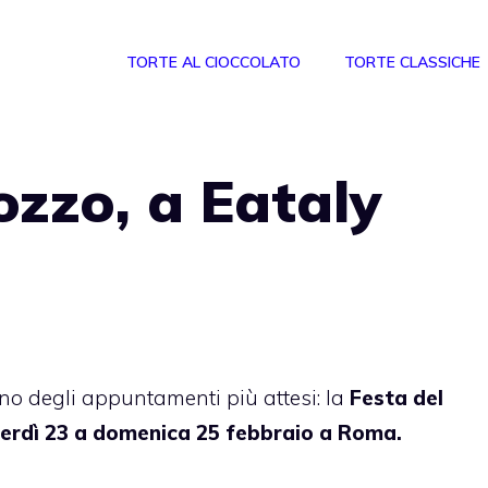
TORTE AL CIOCCOLATO
TORTE CLASSICHE
ozzo, a Eataly
no degli appuntamenti più attesi: la
Festa del
erdì 23 a domenica 25 febbraio a Roma.