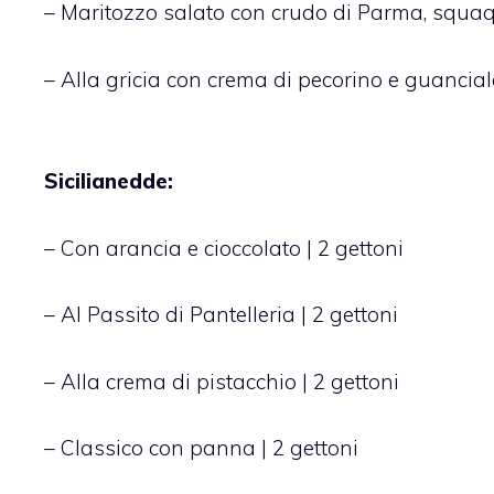
– Maritozzo salato con crudo di Parma, squaqu
– Alla gricia con crema di pecorino e guanciale
Sicilianedde:
– Con arancia e cioccolato | 2 gettoni
– Al Passito di Pantelleria | 2 gettoni
– Alla crema di pistacchio | 2 gettoni
– Classico con panna | 2 gettoni