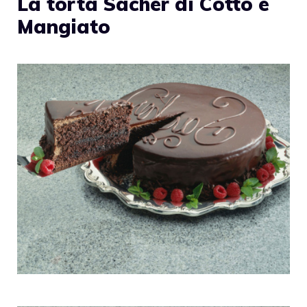
La torta Sacher di Cotto e
Mangiato