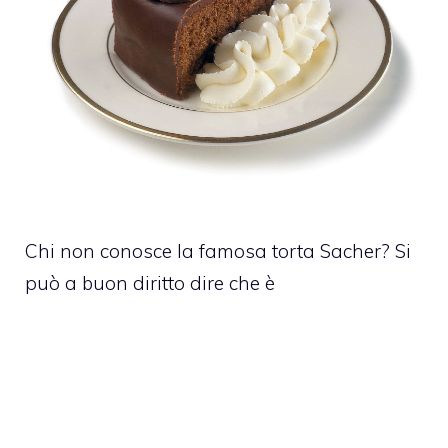
Chi non conosce la famosa torta Sacher? Si
può a buon diritto dire che è