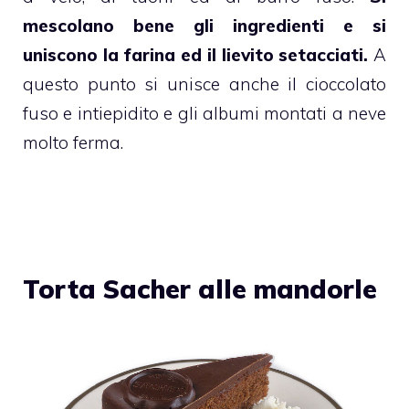
mescolano bene gli ingredienti e si
uniscono la farina ed il lievito setacciati.
A
questo punto si unisce anche il
cioccolato
fuso e intiepidito e gli albumi montati a neve
molto ferma.
Torta Sacher alle mandorle