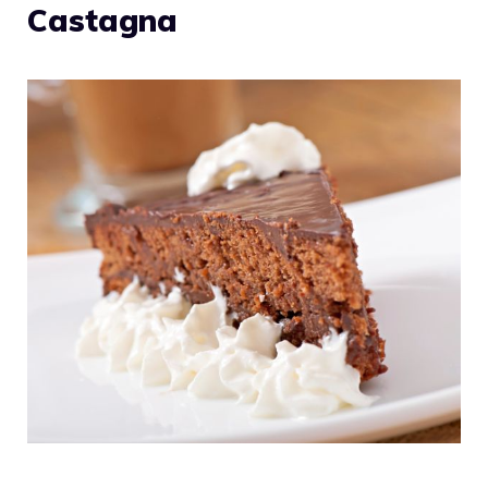
Castagna