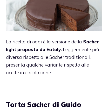
La ricetta di oggi è la versione della
Sacher
light proposta da Eataly.
Leggermente più
diversa rispetto alle Sacher tradizionali,
presenta qualche variante rispetto alle
ricette in circolazione.
Torta Sacher di Guido