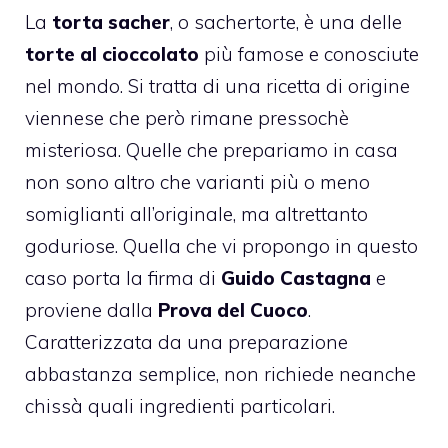
La
torta sacher
, o sachertorte, è una delle
torte al cioccolato
più famose e conosciute
nel mondo. Si tratta di una ricetta di origine
viennese che però rimane pressochè
misteriosa. Quelle che prepariamo in casa
non sono altro che varianti più o meno
somiglianti all’originale, ma altrettanto
goduriose. Quella che vi propongo in questo
caso porta la firma di
Guido Castagna
e
proviene dalla
Prova del Cuoco
.
Caratterizzata da una preparazione
abbastanza semplice, non richiede neanche
chissà quali ingredienti particolari.