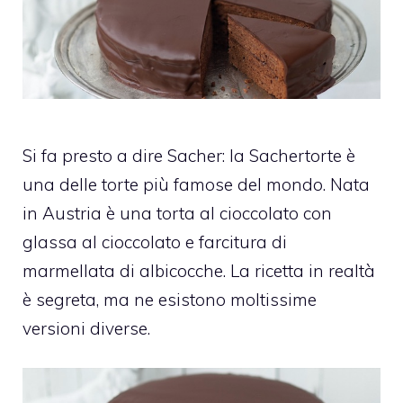
Si fa presto a dire Sacher: la Sachertorte è
una delle torte più famose del mondo. Nata
in Austria è una torta al cioccolato con
glassa al cioccolato e farcitura di
marmellata di albicocche. La ricetta in realtà
è segreta, ma ne esistono moltissime
versioni diverse.