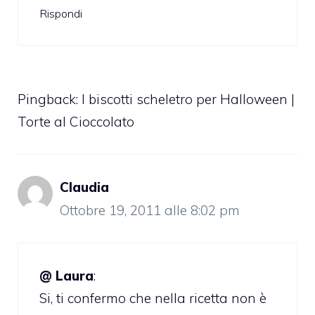
Rispondi
Pingback:
I biscotti scheletro per Halloween |
Torte al Cioccolato
Claudia
Ottobre 19, 2011 alle 8:02 pm
@ Laura
:
Si, ti confermo che nella ricetta non è