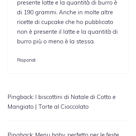
presente latte e la quantità di burro è
di 190 grammi. Anche in molte altre
ricette di cupcake che ho pubblicato
non è presente il latte e la quantità di
burro più o meno è la stessa.
Rispondi
Pingback:
I biscottini di Natale di Cotto e
Mangiato | Torte al Cioccolato
Pingback:
Menu baby, perfetto per le feste