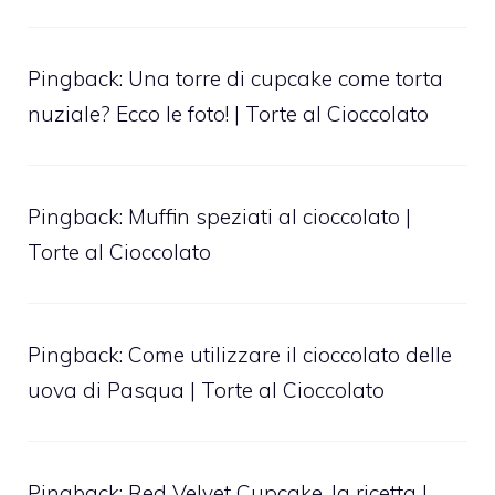
Pingback:
Una torre di cupcake come torta
nuziale? Ecco le foto! | Torte al Cioccolato
Pingback:
Muffin speziati al cioccolato |
Torte al Cioccolato
Pingback:
Come utilizzare il cioccolato delle
uova di Pasqua | Torte al Cioccolato
Pingback:
Red Velvet Cupcake, la ricetta |