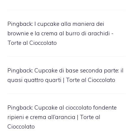
Pingback:
I cupcake alla maniera dei
brownie e la crema al burro di arachidi -
Torte al Cioccolato
Pingback:
Cupcake di base seconda parte: il
quasi quattro quarti | Torte al Cioccolato
Pingback:
Cupcake al cioccolato fondente
ripieni e crema all’arancia | Torte al
Cioccolato