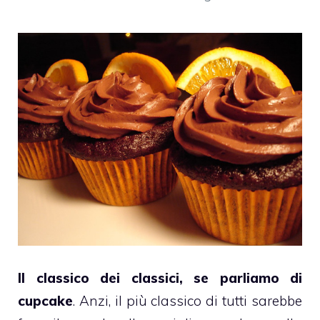
Il classico dei classici, se parliamo di
cupcake
. Anzi, il più classico di tutti sarebbe