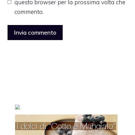
questo browser per la prossima volta che
commento.