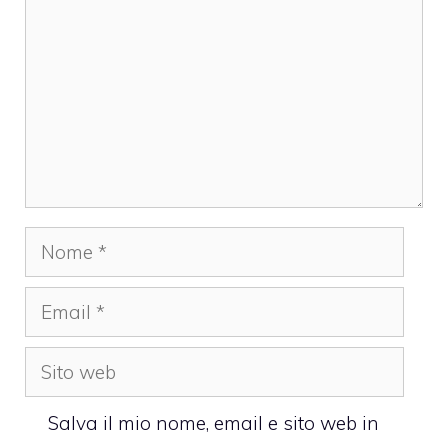
Nome
Email
Sito
web
Salva il mio nome, email e sito web in