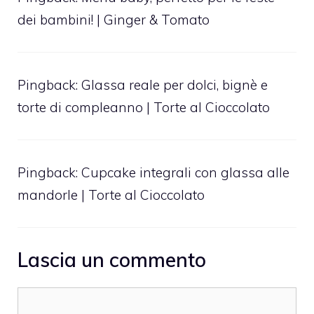
dei bambini! | Ginger & Tomato
Pingback:
Glassa reale per dolci, bignè e
torte di compleanno | Torte al Cioccolato
Pingback:
Cupcake integrali con glassa alle
mandorle | Torte al Cioccolato
Lascia un commento
Commento