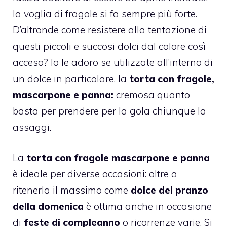
la voglia di fragole si fa sempre più forte.
D’altronde come resistere alla tentazione di
questi piccoli e succosi dolci dal colore così
acceso? Io le adoro se utilizzate all’interno di
un dolce in particolare, la
torta con fragole,
mascarpone e panna:
cremosa quanto
basta per prendere per la gola chiunque la
assaggi.
La
torta con fragole mascarpone e panna
è ideale per diverse occasioni: oltre a
ritenerla il massimo come
dolce del pranzo
della domenica
è ottima anche in occasione
di
feste di compleanno
o ricorrenze varie. Si