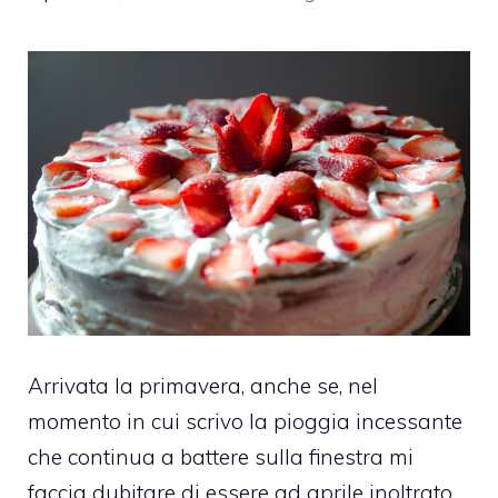
Arrivata la primavera, anche se, nel
momento in cui scrivo la pioggia incessante
che continua a battere sulla finestra mi
faccia dubitare di essere ad aprile inoltrato,