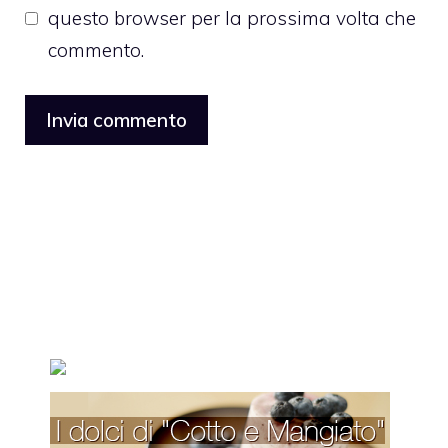
questo browser per la prossima volta che
commento.