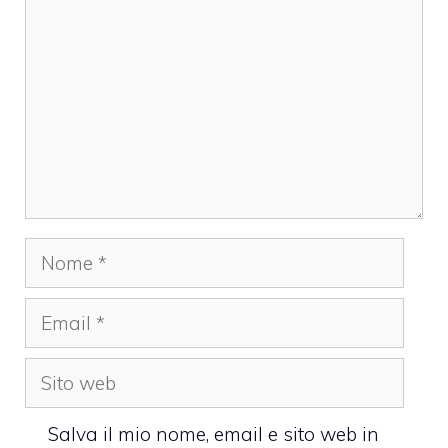
Nome
Email
Sito
web
Salva il mio nome, email e sito web in