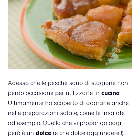
Adesso che le pesche sono di stagione non
perdo occasione per utilizzarle in
cucina
.
Ultimamente ho scoperto di adorarle anche
nelle preparazioni salate, come le insalate
ad esempio. Quello che vi propongo oggi
però è un
dolce
(e che dolce aggiungerei!),