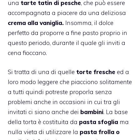
una
tarte tatin di pesche
, che può essere
accompagnata a piacere da una deliziosa
crema alla vaniglia.
Insomma, il dolce
perfetto da proporre a fine pasto proprio in
questo periodo, durante il quale gli inviti a
cena fioccano.
Si tratta di una di quelle
torte fresche
ed a
loro modo leggere che piacciono solitamente
a tutti quindi potreste proporla senza
problemi anche in occasioni in cui tra gli
invitati ci siano anche dei
bambini
. La base
della torta è costituita da
pasta sfoglia
ma
nulla vieta di utilizzare la
pasta frolla o