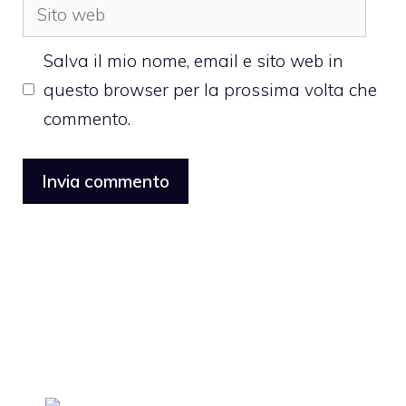
Sito
web
Salva il mio nome, email e sito web in
questo browser per la prossima volta che
commento.