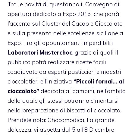
Tra le novità di quest’anno il Convegno di
apertura dedicato a Expo 2015 che porrà
l’accento sul Cluster del Cacao e Cioccolato,
e sulla presenza delle eccellenze siciliane a
Expo. Tra gli appuntamenti imperdibili i
Laboratori Masterchoc
, grazie ai quali il
pubblico potrà realizzare ricette facili
coadiuvato da esperti pasticcieri e maestri
cioccolatieri e l’iniziativa
“Piccoli fornai… al
cioccolato”
dedicata ai bambini, nell’ambito
della quale gli stessi potranno cimentarsi
nella preparazione di
biscotti al cioccolato.
Prendete nota: Chocomodica, La grande
dolcezza, vi aspetta dal 5 all’8 Dicembre