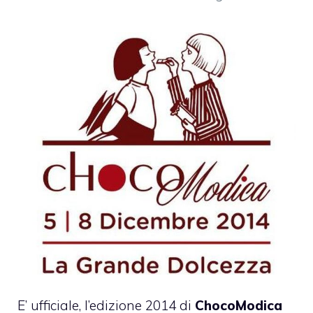
E’ ufficiale, l’edizione 2014 di
ChocoModica