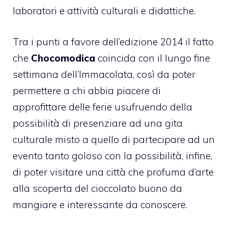
laboratori e attività culturali e didattiche.
Tra i punti a favore dell’edizione 2014 il fatto
che
Chocomodica
coincida con il lungo fine
settimana dell’Immacolata, così da poter
permettere a chi abbia piacere di
approfittare delle ferie usufruendo della
possibilità di presenziare ad una gita
culturale misto a quello di partecipare ad un
evento tanto goloso con la possibilità, infine,
di poter visitare una città che profuma d’arte
alla scoperta del
cioccolato
buono da
mangiare e interessante da conoscere.