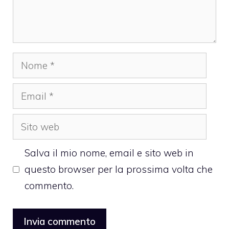
Nome
Email
Sito
web
Salva il mio nome, email e sito web in
questo browser per la prossima volta che
commento.