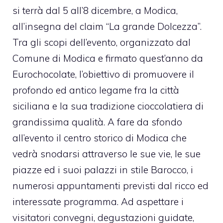
si terrà dal 5 all’8 dicembre, a Modica,
all’insegna del claim “La grande Dolcezza”.
Tra gli scopi dell’evento, organizzato dal
Comune di Modica e firmato quest’anno da
Eurochocolate, l’obiettivo di promuovere il
profondo ed antico legame fra la città
siciliana e la sua tradizione cioccolatiera di
grandissima qualità. A fare da sfondo
all’evento il centro storico di Modica che
vedrà snodarsi attraverso le sue vie, le sue
piazze ed i suoi palazzi in stile Barocco, i
numerosi appuntamenti previsti dal ricco ed
interessate programma. Ad aspettare i
visitatori convegni, degustazioni guidate,