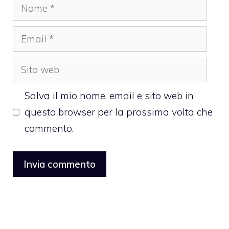
Nome
Email
Sito
web
Salva il mio nome, email e sito web in
questo browser per la prossima volta che
commento.