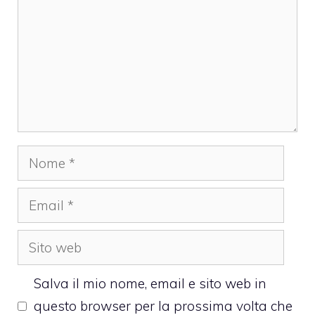
Nome
Email
Sito
web
Salva il mio nome, email e sito web in
questo browser per la prossima volta che