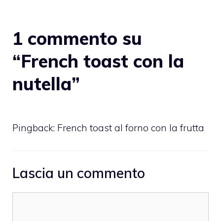
1 commento su
“French toast con la
nutella”
Pingback:
French toast al forno con la frutta
Lascia un commento
Commento