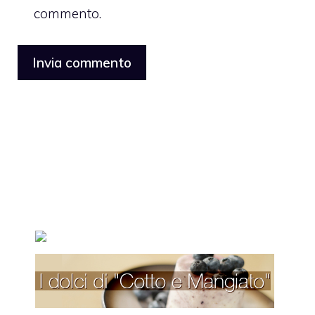
commento.