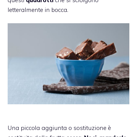
letteralmente in bocca.
Una piccola aggiunta o sostituzione è