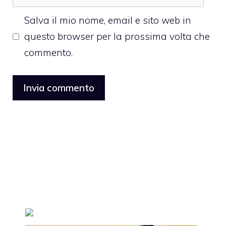
web
Salva il mio nome, email e sito web in
questo browser per la prossima volta che
commento.