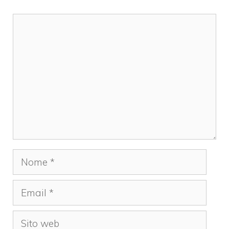
Commento
Nome
Email
Sito