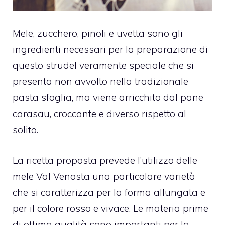
Mele, zucchero, pinoli e uvetta sono gli
ingredienti necessari per la preparazione di
questo strudel veramente speciale che si
presenta non avvolto nella tradizionale
pasta sfoglia, ma viene arricchito dal pane
carasau, croccante e diverso rispetto al
solito.
La ricetta proposta prevede l’utilizzo delle
mele Val Venosta una particolare varietà
che si caratterizza per la forma allungata e
per il colore rosso e vivace. Le materia prime
di ottima qualità sono importanti per la