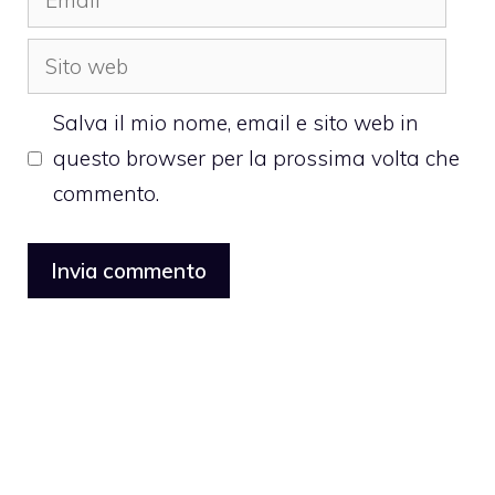
Sito
web
Salva il mio nome, email e sito web in
questo browser per la prossima volta che
commento.