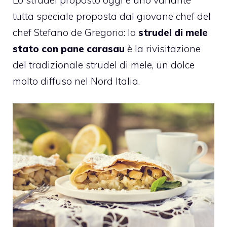
tutta speciale proposta dal giovane chef del
chef Stefano de Gregorio: lo
strudel di mele
stato con pane carasau
è la rivisitazione
del tradizionale strudel di mele, un dolce
molto diffuso nel Nord Italia.