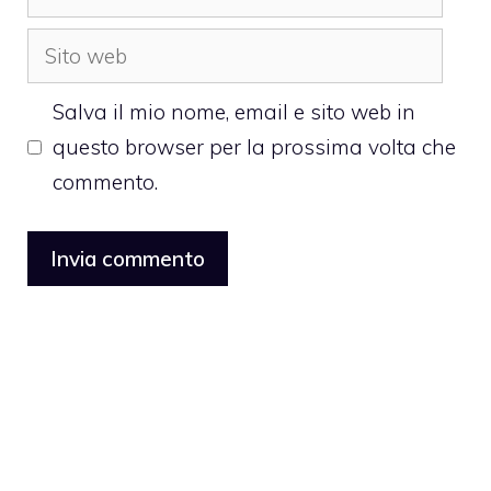
Sito
web
Salva il mio nome, email e sito web in
questo browser per la prossima volta che
commento.