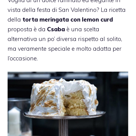
vista della festa di San Valentino? La ricetta
della
torta meringata con lemon curd
proposta è da
Csaba
è una scelta
alternativa un po’ diversa rispetto al solito,
ma veramente speciale e molto adatta per
l’occasione.