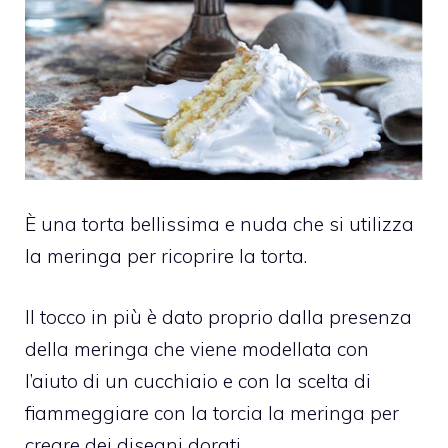
È una torta bellissima e nuda che si utilizza
la meringa per ricoprire la torta.
Il tocco in più è dato proprio dalla presenza
della meringa che viene modellata con
l’aiuto di un cucchiaio e con la scelta di
fiammeggiare con la torcia la meringa per
creare dei disegni dorati.