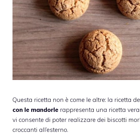
Questa ricetta non è come le altre: la ricetta d
con le mandorle
rappresenta una ricetta vera
vi consente di poter realizzare dei biscotti mor
croccanti all’esterno.