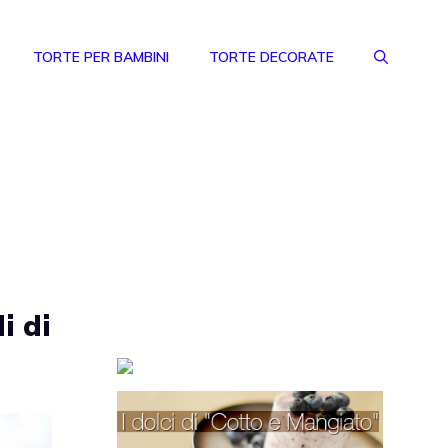
TORTE PER BAMBINI
TORTE DECORATE
i di