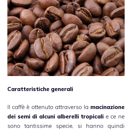
Caratteristiche generali
Il
caffè
è ottenuto attraverso la
macinazione
dei semi di alcuni alberelli tropicali
e ce ne
sono tantissime specie, si hanno quindi