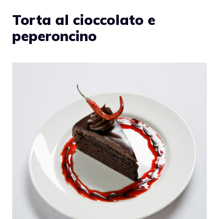
Torta al cioccolato e
peperoncino