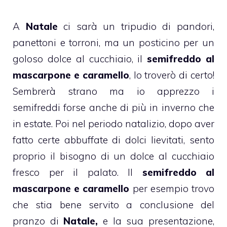
A
Natale
ci sarà un tripudio di pandori,
panettoni e torroni, ma un posticino per un
goloso dolce al cucchiaio, il
semifreddo al
mascarpone e caramello
, lo troverò di certo!
Sembrerà strano ma io apprezzo i
semifreddi forse anche di più in inverno che
in estate. Poi nel periodo natalizio, dopo aver
fatto certe abbuffate di dolci lievitati, sento
proprio il bisogno di un dolce al cucchiaio
fresco per il palato. Il
semifreddo al
mascarpone
e caramello
per esempio trovo
che stia bene servito a conclusione del
pranzo di
Natale,
e la sua presentazione,