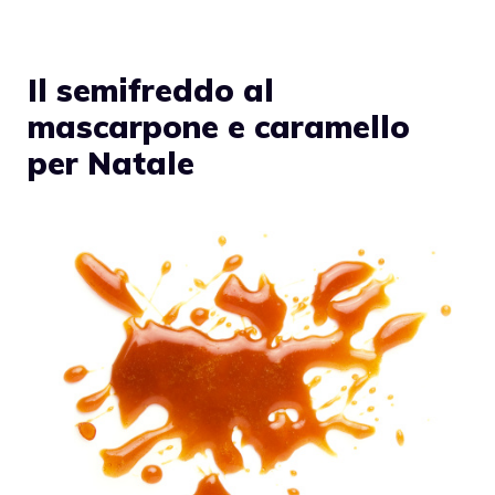
Il semifreddo al
mascarpone e caramello
per Natale