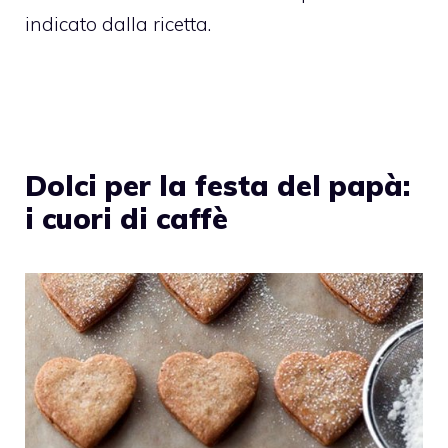
indicato dalla ricetta.
Dolci per la festa del papà:
i cuori di caffè