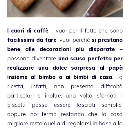
I cuori di
caffè
– vuoi per il fatto che sono
facilissimi da fare
, vuoi perché
si prestano
bene alle decorazioni più disparate
–
possono diventare
una scusa perfetta per
realizzare una dolce sorpresa al papà
insieme al bimbo o ai bimbi di casa
. La
ricetta, infatti, non presenta difficoltà
particolari e inoltre, una volta sfornati, i
biscotti
posso essere lasciati semplici
oppure no: fermo restando che la cosa
migliore resta quella di regolarsi in base alla