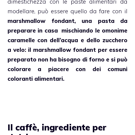
dimestichezza con le paste alimentari da
modellare, può essere quello da fare con il
marshmallow fondant
, una pasta da
preparare in casa mischiando le omonime
caramelle con dell’acqua e dello zucchero
a velo: il marshmallow fondant per essere
preparato non ha bisogno di forno e si può
colorare a piacere con dei comuni
coloranti alimentari.
Il caffè, ingrediente per