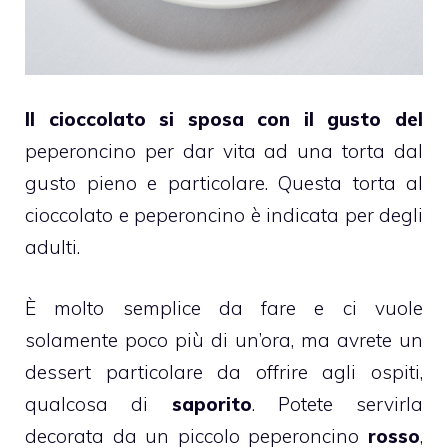
Il cioccolato si sposa con il gusto del
peperoncino
per dar vita ad una torta dal
gusto pieno e particolare. Questa torta al
cioccolato e peperoncino
è indicata per degli
adulti.
È molto semplice da fare e ci vuole
solamente poco più di un’ora, ma avrete un
dessert
particolare da offrire agli ospiti,
qualcosa di
saporito
. Potete servirla
decorata da un piccolo
peperoncino
rosso
,