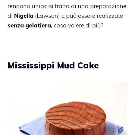
rendono unico: si tratta di una preparazione
di
Nigella
(Lawson) e può essere realizzato
senza gelatiera,
cosa volere di più?
Mississippi Mud Cake