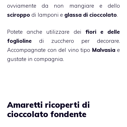
ovviamente da non mangiare e dello
sciroppo
di
lamponi
e
glassa di cioccolato
.
Potete anche utilizzare dei
fiori e delle
foglioline
di zucchero per decorare.
Accompagnate con del vino tipo
Malvasia
e
gustate in compagnia.
Amaretti ricoperti di
cioccolato fondente