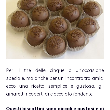
Per il the delle cinque o un’occasione
speciale, ma anche per un incontro tra amici
ecco una ricetta semplice e gustosa, gli
amaretti
ricoperti di
cioccolato fondente
.
Questi biscottini sono piccoli e gustosi e di