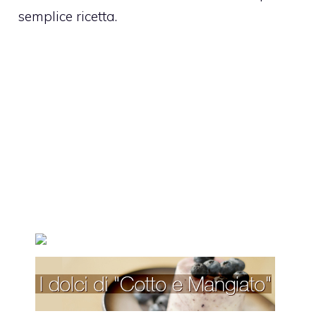
semplice ricetta.