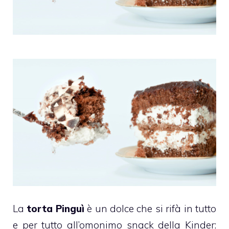
La
torta Pinguì
è un dolce che si rifà in tutto
e per tutto all’omonimo snack della
Kinder
: