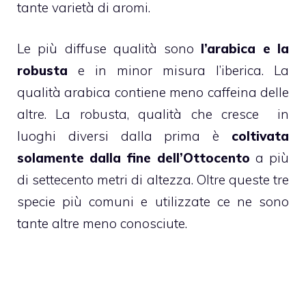
tante varietà di aromi.
Le più diffuse qualità sono
l’arabica e la
robusta
e in minor misura l’iberica. La
qualità arabica contiene meno caffeina delle
altre. La robusta, qualità che cresce in
luoghi diversi dalla prima è
coltivata
solamente dalla fine dell’Ottocento
a più
di settecento metri di altezza. Oltre queste tre
specie più comuni e utilizzate ce ne sono
tante altre meno conosciute.