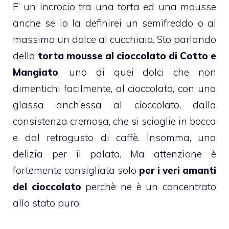
E’ un incrocio tra una torta ed una mousse
anche se io la definirei un semifreddo o al
massimo un dolce al cucchiaio. Sto parlando
della
torta mousse al cioccolato di Cotto e
Mangiato
, uno di quei dolci che non
dimentichi facilmente, al cioccolato, con una
glassa anch’essa al cioccolato, dalla
consistenza cremosa, che si scioglie in bocca
e dal retrogusto di
caffè
. Insomma, una
delizia per il palato. Ma attenzione è
fortemente consigliata solo
per i veri amanti
del
cioccolato
perchè ne è un concentrato
allo stato puro.