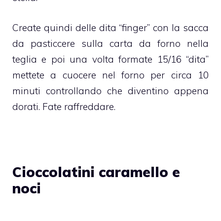
Create quindi delle dita “finger” con la sacca
da pasticcere sulla carta da forno nella
teglia e poi una volta formate 15/16 “dita”
mettete a cuocere nel forno per circa 10
minuti controllando che diventino appena
dorati. Fate raffreddare.
Cioccolatini caramello e
noci