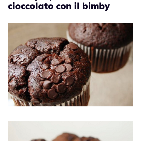
cioccolato con il bimby