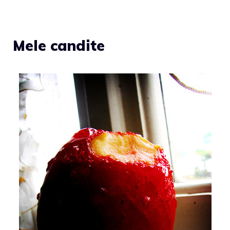
Mele candite