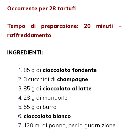
Occorrente per 28 tartufi
Tempo di preparazione: 20 minuti +
raffreddamento
INGREDIENTI:
85 g di
cioccolato fondente
3 cucchiai di
champagne
85 g di
cioccolato al latte
28 g di mandorle
55 g di burro
cioccolato bianco
120 ml di panna, per la guarnizione