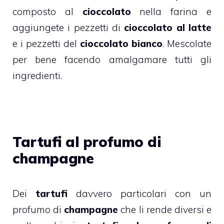
composto al
cioccolato
nella farina e
aggiungete i pezzetti di
cioccolato al latte
e i pezzetti del
cioccolato bianco
. Mescolate
per bene facendo amalgamare tutti gli
ingredienti.
Tartufi al profumo di
champagne
Dei
tartufi
davvero particolari con un
profumo di
champagne
che li rende diversi e