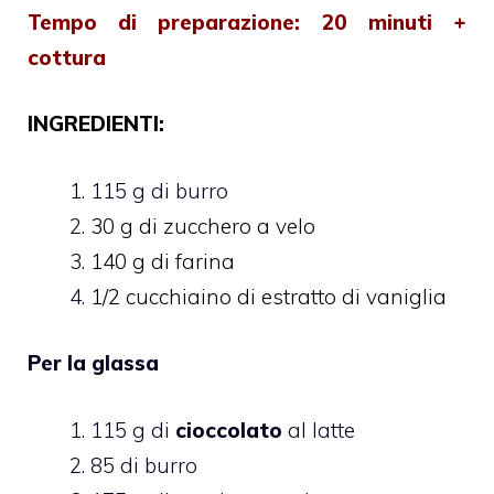
Tempo di preparazione: 20 minuti +
cottura
INGREDIENTI:
115 g di burro
30 g di zucchero a velo
140 g di farina
1/2 cucchiaino di estratto di vaniglia
Per la glassa
115 g di
cioccolato
al latte
85 di burro