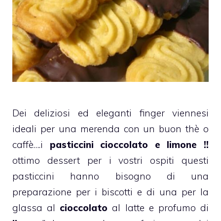
Dei deliziosi ed eleganti finger viennesi
ideali per una merenda con un buon thè o
caffè….i
pasticcini
cioccolato e limone !!
ottimo dessert per i vostri ospiti questi
pasticcini hanno bisogno di una
preparazione per i biscotti e di una per la
glassa al
cioccolato
al latte e profumo di