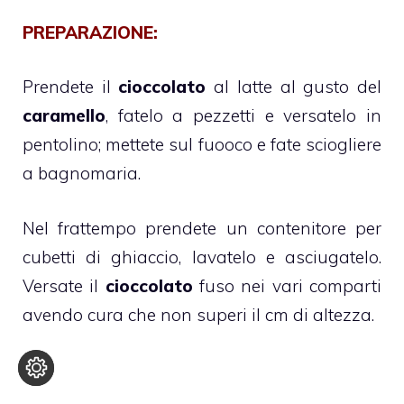
PREPARAZIONE:
Prendete il
cioccolato
al latte al gusto del
caramello
, fatelo a pezzetti e versatelo in
pentolino; mettete sul fuooco e fate sciogliere
a bagnomaria.
Nel frattempo prendete un contenitore per
cubetti di ghiaccio, lavatelo e asciugatelo.
Versate il
cioccolato
fuso nei vari comparti
avendo cura che non superi il cm di altezza.