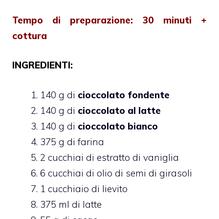
Tempo di preparazione: 30 minuti +
cottura
INGREDIENTI:
140 g di
cioccolato fondente
140 g di
cioccolato al latte
140 g di
cioccolato bianco
375 g di farina
2 cucchiai di estratto di vaniglia
6 cucchiai di olio di semi di girasoli
1 cucchiaio di lievito
375 ml di latte