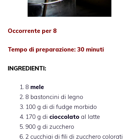
Occorrente per 8
Tempo di preparazione: 30 minuti
INGREDIENTI:
8
mele
8 bastoncini di legno
100 g di di fudge morbido
170 g di
cioccolato
al latte
900 g di zucchero
2 cucchiai di fili di zucchero colorati