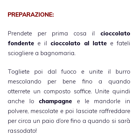
PREPARAZIONE:
Prendete per prima cosa il
cioccolato
fondente
e il
cioccolato al latte
e fateli
sciogliere a bagnomaria.
Togliete poi dal fuoco e unite il burro
mescolando per bene fino a quando
otterrete un composto soffice. Unite quindi
anche lo
champagne
e le mandorle in
polvere, mescolate e poi lasciate raffreddare
per circa un paio d’ore fino a quando si sarà
rassodato!