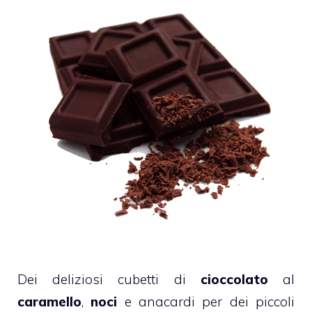
Dei deliziosi cubetti di
cioccolato
al
caramello
,
noci
e anacardi per dei piccoli