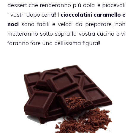
dessert
che renderanno più dolci e piacevoli
i vostri dopo cena!! I
cioccolatini caramello e
noci
sono facili e veloci da preparare, non
metteranno sotto sopra la vostra cucina e vi
faranno fare una bellissima figura!!