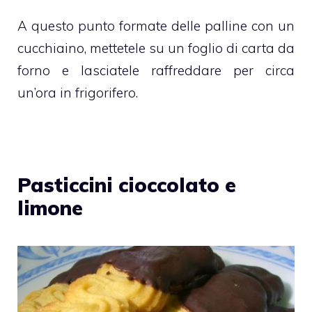
A questo punto formate delle palline con un
cucchiaino, mettetele su un foglio di carta da
forno e lasciatele raffreddare per circa
un’ora in frigorifero.
Pasticcini cioccolato e
limone