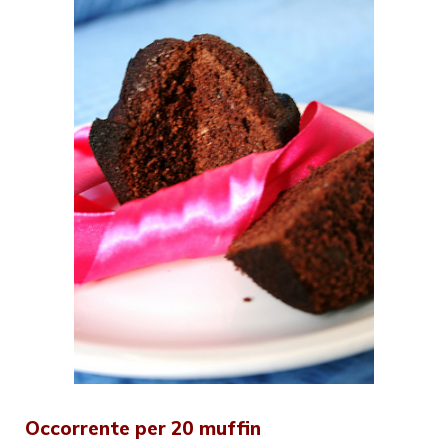
Occorrente per 20 muffin