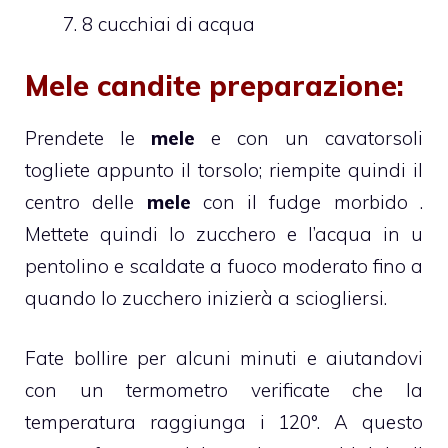
8 cucchiai di acqua
Mele candite preparazione:
Prendete le
mele
e con un cavatorsoli
togliete appunto il torsolo; riempite quindi il
centro delle
mele
con il fudge morbido .
Mettete quindi lo zucchero e l’acqua in u
pentolino e scaldate a fuoco moderato fino a
quando lo zucchero inizierà a sciogliersi.
Fate bollire per alcuni minuti e aiutandovi
con un termometro verificate che la
temperatura raggiunga i 120°. A questo