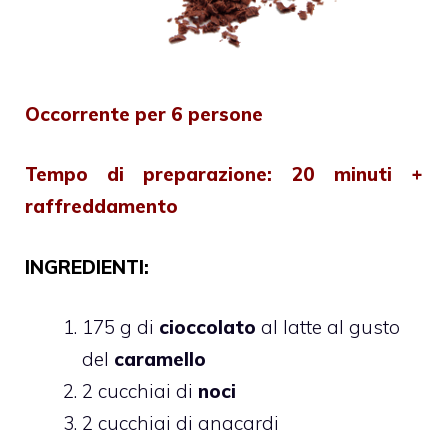
Occorrente per 6 persone
Tempo di preparazione: 20 minuti +
raffreddamento
INGREDIENTI:
175 g di
cioccolato
al latte al gusto
del
caramello
2 cucchiai di
noci
2 cucchiai di anacardi