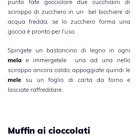
punto fate gocciolare due cucchiaini di
sciroppo di zucchero in un bel bicchiere di
acqua fredda; se lo zucchero forma una
goccia è pronto per l’uso.
Spingete un bastoncino di legno in ogni
mela
e immergetele una ad una nello
sciroppo ancora caldo; appoggiate quindi le
mele
su un foglio di carta da forno e
lasciate raffreddare.
Muffin ai cioccolati