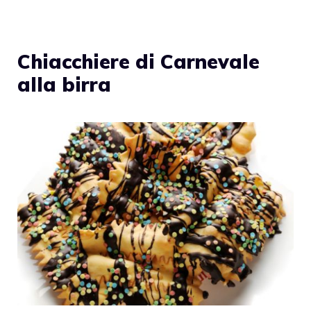
Chiacchiere di Carnevale
alla birra