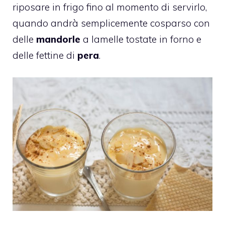
riposare in frigo fino al momento di servirlo,
quando andrà semplicemente cosparso con
delle
mandorle
a lamelle tostate in forno e
delle fettine di
pera
.