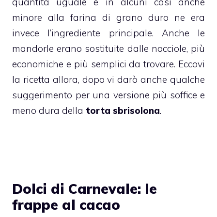
quantità uguale e in alcuni casi anche
minore alla farina di grano duro ne era
invece l’ingrediente principale. Anche le
mandorle erano sostituite dalle nocciole, più
economiche e più semplici da trovare. Eccovi
la ricetta allora, dopo vi darò anche qualche
suggerimento per una versione più soffice e
meno dura della
torta sbrisolona
.
Dolci di Carnevale: le
frappe al cacao