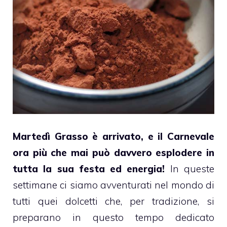
Martedì Grasso è arrivato, e il Carnevale
ora più che mai può davvero esplodere in
tutta la sua festa ed energia!
In queste
settimane ci siamo avventurati nel mondo di
tutti quei dolcetti che, per tradizione, si
preparano in questo tempo dedicato