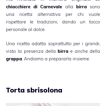
chiacchiere di Carnevale
alla
birra
sono
una ricetta alternativa per chi vuole
rispettare le tradizioni, dando un tocco
personale al dolce.
Una ricetta adatta soprattutto per i grandi,
visto la presenza della
birra
e anche della
grappa
. Andiamo a prepararla insieme.
Torta sbrisolona