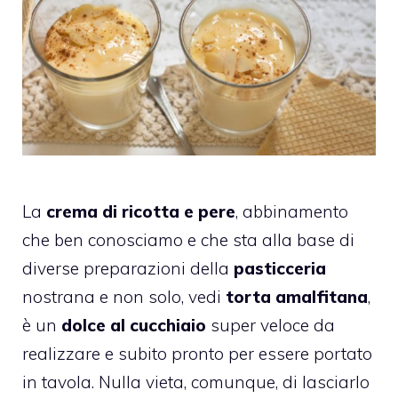
La
crema di ricotta e pere
, abbinamento
che ben conosciamo e che sta alla base di
diverse preparazioni della
pasticceria
nostrana e non solo, vedi
torta amalfitana
,
è un
dolce al cucchiaio
super veloce da
realizzare e subito pronto per essere portato
in tavola. Nulla vieta, comunque, di lasciarlo