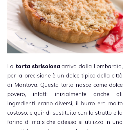
La
torta sbrisolona
arriva dalla Lombardia,
per la precisione è un dolce tipico della città
di Mantova. Questa torta nasce come dolce
povero, infatti inizialmente anche gli
ingredienti erano diversi, il burro era molto
costoso, e quindi sostituito con lo strutto e la
farina di mais che adesso si utilizza in una