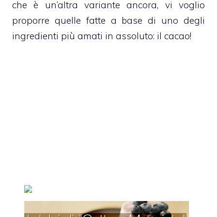
che è un’altra variante ancora, vi voglio
proporre quelle fatte a base di uno degli
ingredienti più amati in assoluto: il
cacao
!