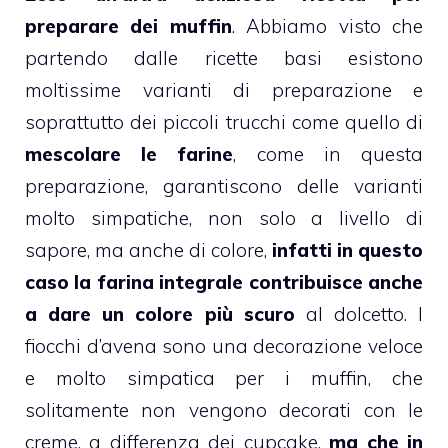
preparare dei muffin
. Abbiamo visto che
partendo dalle
ricette basi
esistono
moltissime varianti di preparazione e
soprattutto dei piccoli trucchi come quello di
mescolare le farine
, come in questa
preparazione, garantiscono delle varianti
molto simpatiche, non solo a livello di
sapore, ma anche di colore,
infatti in questo
caso la farina integrale contribuisce anche
a dare un colore più scuro
al
dolcetto
. I
fiocchi d’avena
sono una decorazione veloce
e molto simpatica per i
muffin
, che
solitamente non vengono decorati con le
creme, a differenza dei
cupcake
,
ma che in