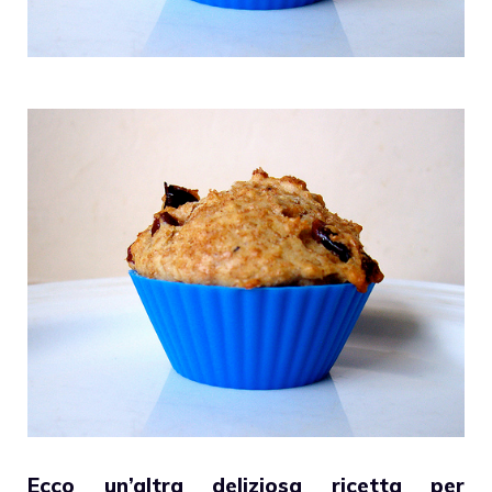
Ecco un’altra deliziosa ricetta per