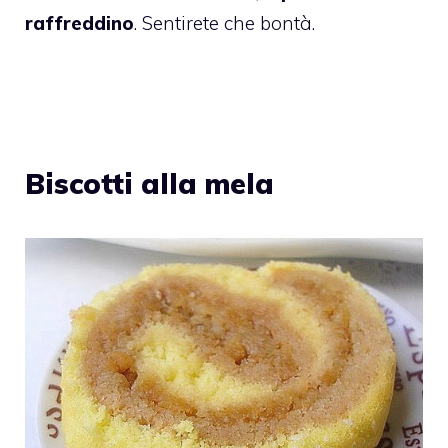
raffreddino
. Sentirete che bontà.
Biscotti alla mela