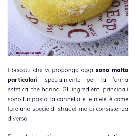
I
biscotti
che vi propongo oggi
sono molto
particolari
, specialmente per la forma
estetica che hanno. Gli ingredienti principali
sono l’impasto, la
cannella
e le
mele
. è come
fare una specie di strudel, ma di consistenza
diversa.