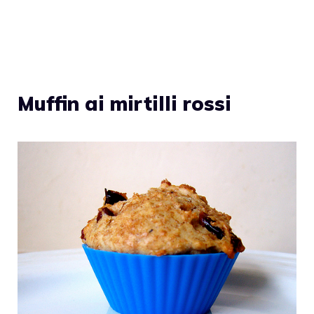
Muffin ai mirtilli rossi