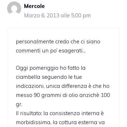
Mercole
Marzo 6, 2013 alle 5:00 pm
personalmente credo che ci siano
commenti un po’ esagerati…
Oggi pomeriggio ho fatto la
ciambella seguendo le tue
indicazioni, unica differenza è che ho
messo 90 grammi di olio anzichè 100
gr.
Il risultato: la consistenza interna è
morbidissima, la cottura esterna va