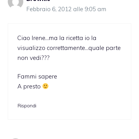
Febbraio 6, 2012 alle 9:05 am
Ciao Irene…ma la ricetta io la
visualizzo correttamente…quale parte
non vedi???
Fammi sapere
A presto
Rispondi