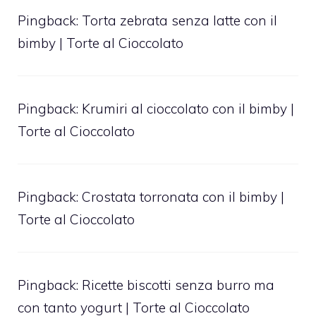
Pingback:
Torta zebrata senza latte con il
bimby | Torte al Cioccolato
Pingback:
Krumiri al cioccolato con il bimby |
Torte al Cioccolato
Pingback:
Crostata torronata con il bimby |
Torte al Cioccolato
Pingback:
Ricette biscotti senza burro ma
con tanto yogurt | Torte al Cioccolato