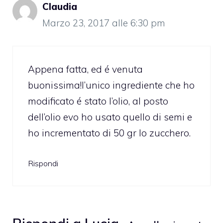
Claudia
Marzo 23, 2017 alle 6:30 pm
Appena fatta, ed é venuta
buonissima!l’unico ingrediente che ho
modificato é stato l’olio, al posto
dell’olio evo ho usato quello di semi e
ho incrementato di 50 gr lo zucchero.
Rispondi