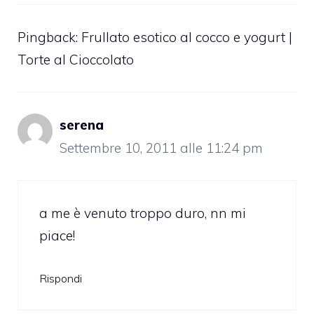
Pingback:
Frullato esotico al cocco e yogurt |
Torte al Cioccolato
serena
Settembre 10, 2011 alle 11:24 pm
a me è venuto troppo duro, nn mi
piace!
Rispondi