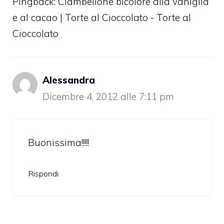
Pingback:
Ciambellone bicolore alla vaniglia
e al cacao | Torte al Cioccolato - Torte al
Cioccolato
Alessandra
Dicembre 4, 2012 alle 7:11 pm
Buonissima!!!!!
Rispondi