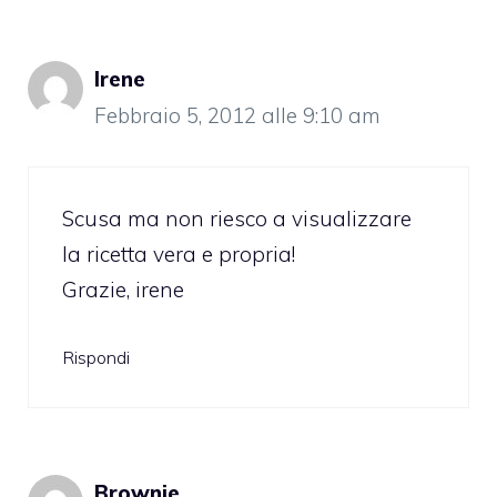
Irene
Febbraio 5, 2012 alle 9:10 am
Scusa ma non riesco a visualizzare
la ricetta vera e propria!
Grazie, irene
Rispondi
Brownie