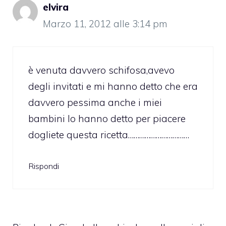
elvira
Marzo 11, 2012 alle 3:14 pm
è venuta davvero schifosa,avevo
degli invitati e mi hanno detto che era
davvero pessima anche i miei
bambini lo hanno detto per piacere
dogliete questa ricetta……………………………
Rispondi