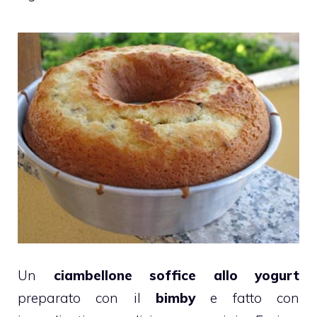
Un
ciambellone
soffice allo yogurt
preparato con il
bimby
e fatto con