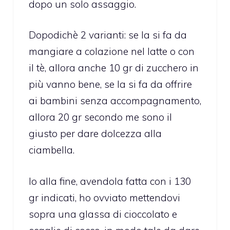
dopo un solo assaggio.
Dopodichè 2 varianti: se la si fa da
mangiare a colazione nel latte o con
il tè, allora anche 10 gr di zucchero in
più vanno bene, se la si fa da offrire
ai bambini senza accompagnamento,
allora 20 gr secondo me sono il
giusto per dare dolcezza alla
ciambella.
Io alla fine, avendola fatta con i 130
gr indicati, ho ovviato mettendovi
sopra una glassa di cioccolato e