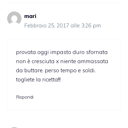
mari
Febbraio 25, 2017 alle 3:26 pm
provata oggi impasto duro sfornata
non è cresciuta x niente ammassata
da buttare. perso tempo e soldi.
togliete la ricetta!!!
Rispondi