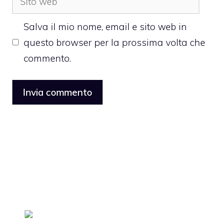
web
Salva il mio nome, email e sito web in
questo browser per la prossima volta che
commento.