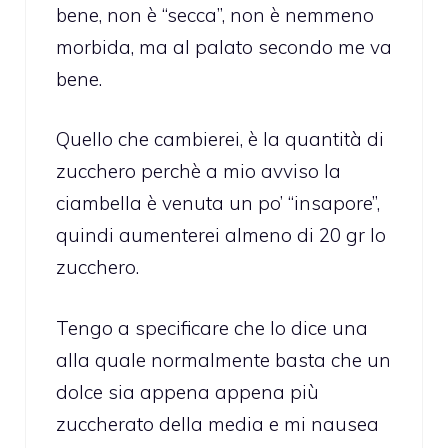
bene, non è “secca”, non è nemmeno
morbida, ma al palato secondo me va
bene.
Quello che cambierei, è la quantità di
zucchero perchè a mio avviso la
ciambella è venuta un po’ “insapore”,
quindi aumenterei almeno di 20 gr lo
zucchero.
Tengo a specificare che lo dice una
alla quale normalmente basta che un
dolce sia appena appena più
zuccherato della media e mi nausea