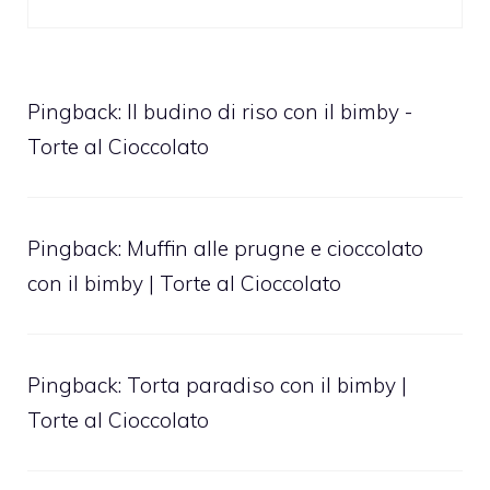
Pingback:
Il budino di riso con il bimby -
Torte al Cioccolato
Pingback:
Muffin alle prugne e cioccolato
con il bimby | Torte al Cioccolato
Pingback:
Torta paradiso con il bimby |
Torte al Cioccolato