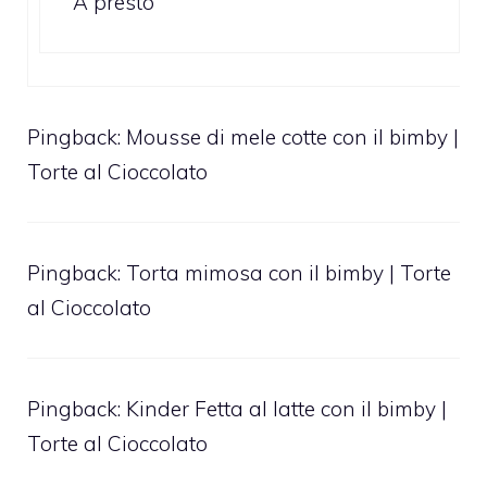
A presto
Pingback:
Mousse di mele cotte con il bimby |
Torte al Cioccolato
Pingback:
Torta mimosa con il bimby | Torte
al Cioccolato
Pingback:
Kinder Fetta al latte con il bimby |
Torte al Cioccolato