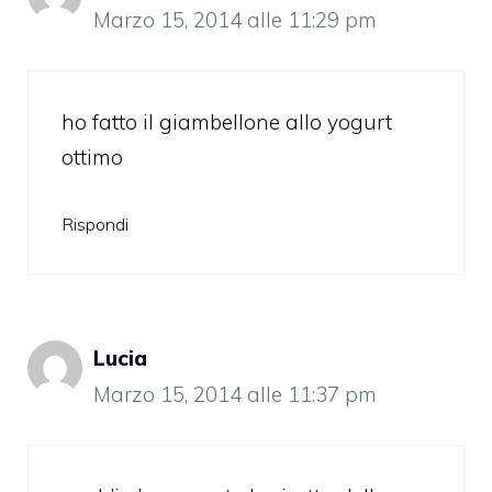
Marzo 15, 2014 alle 11:29 pm
ho fatto il giambellone allo yogurt
ottimo
Rispondi
Lucia
Marzo 15, 2014 alle 11:37 pm