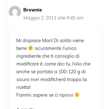
Brownie
Maggio 2, 2011 alle 9:45 am
Mi dispiace Mari! Di solito viene
bene
sicuramente l’unico
ingrediente che ti consiglio di
modificare è, come dici tu, l’olio che
anche se portato a 100-120 g di
sicuro non modificherà troppo la
ricetta!
Fammi sapere se ci riprovi