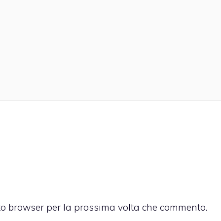
sto browser per la prossima volta che commento.