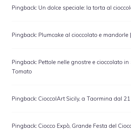
Pingback:
Un dolce speciale: la torta al cioc
Pingback:
Plumcake al cioccolato e mandorle |
Pingback:
Pettole nelle gnostre e cioccolato in
Tomato
Pingback:
CioccolArt Sicily, a Taormina dal 21
Pingback:
Ciocco Expò, Grande Festa del Ciocco