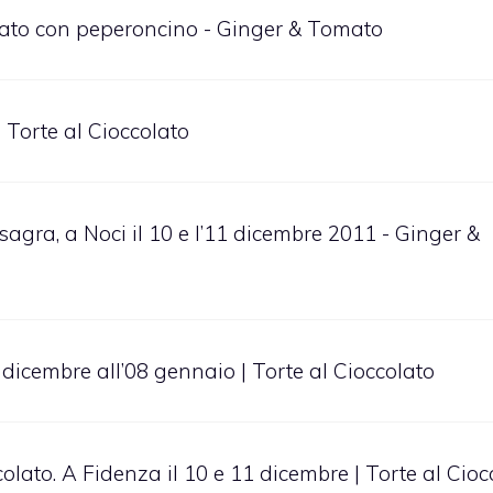
colato con peperoncino - Ginger & Tomato
 Torte al Cioccolato
 sagra, a Noci il 10 e l’11 dicembre 2011 - Ginger &
 dicembre all’08 gennaio | Torte al Cioccolato
lato. A Fidenza il 10 e 11 dicembre | Torte al Cioc