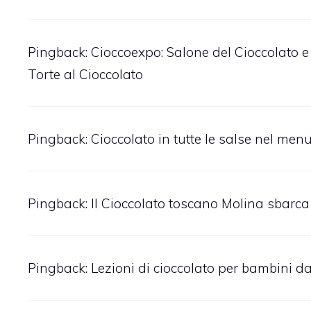
Pingback:
Cioccoexpo: Salone del Cioccolato e
Torte al Cioccolato
Pingback:
Cioccolato in tutte le salse nel menu 
Pingback:
Il Cioccolato toscano Molina sbarca
Pingback:
Lezioni di cioccolato per bambini d