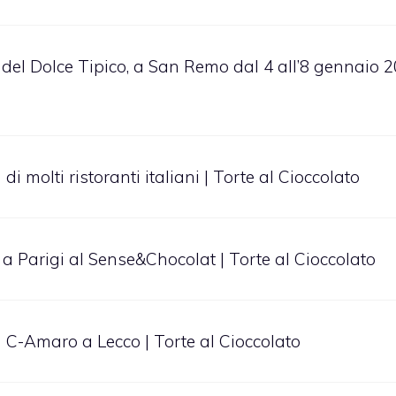
 del Dolce Tipico, a San Remo dal 4 all’8 gennaio 2
di molti ristoranti italiani | Torte al Cioccolato
 a Parigi al Sense&Chocolat | Torte al Cioccolato
a C-Amaro a Lecco | Torte al Cioccolato