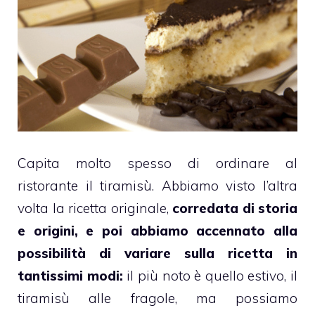
Capita molto spesso di ordinare al
ristorante il
tiramisù
. Abbiamo visto l’altra
volta la
ricetta originale
,
corredata di storia
e origini, e poi abbiamo accennato alla
possibilità di variare sulla ricetta in
tantissimi modi:
il più noto è quello estivo, il
tiramisù alle fragole
, ma possiamo