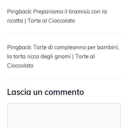
Pingback:
Prepariamo il tiramisù con la
ricotta | Torte al Cioccolato
Pingback:
Torte di compleanno per bambini,
la torta ricca degli gnomi | Torte al
Cioccolato
Lascia un commento
Commento