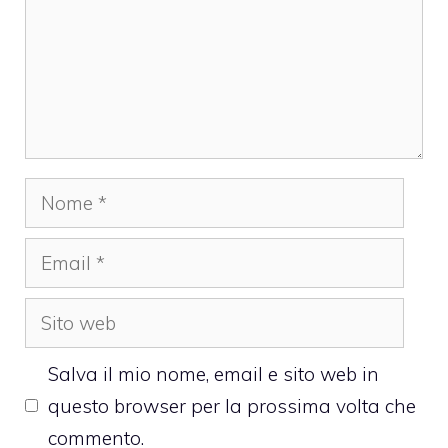
Nome
Email
Sito
web
Salva il mio nome, email e sito web in
questo browser per la prossima volta che
commento.