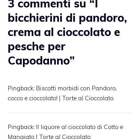
3 commenti su “I
bicchierini di pandoro,
crema al cioccolato e
pesche per
Capodanno”
Pingback:
Biscotti morbidi con Pandoro,
cocco e cioccolato! | Torte al Cioccolato
Pingback:
Il liquore al cioccolato di Cotto e
Mangiato | Torte al Cioccolato