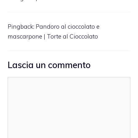
Pingback:
Pandoro al cioccolato e
mascarpone | Torte al Cioccolato
Lascia un commento
Commento