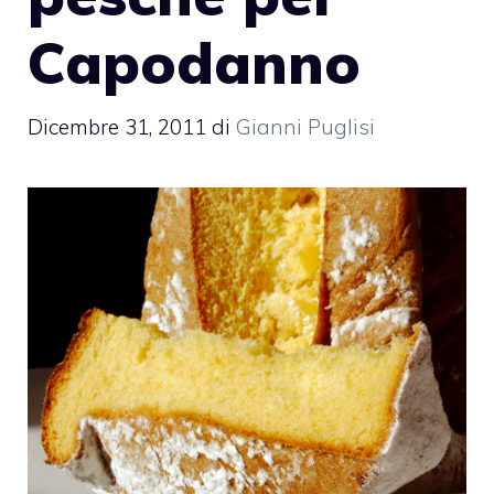
Capodanno
Dicembre 31, 2011
di
Gianni Puglisi