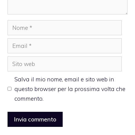
Nome
Email
Sito
web
Salva il mio nome, email e sito web in
questo browser per la prossima volta che
commento.