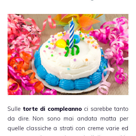
Sulle
torte di compleanno
ci sarebbe tanto
da dire. Non sono mai andata matta per
quelle classiche a strati con creme varie ed