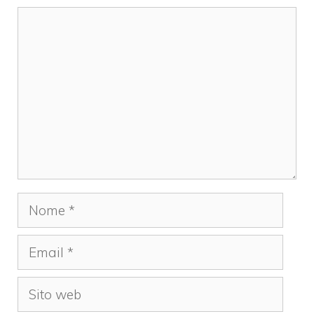
Commento
Nome
Email
Sito
web