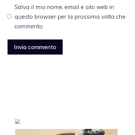
Salva il mio nome, email e sito web in
questo browser per la prossima volta che
commento.