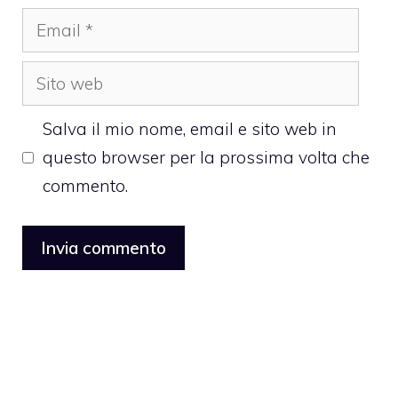
Email
Sito
web
Salva il mio nome, email e sito web in
questo browser per la prossima volta che
commento.