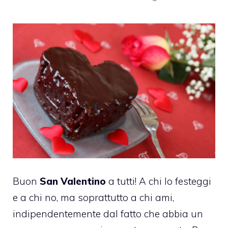
Buon
San Valentino
a tutti! A chi lo festeggi
e a chi no, ma soprattutto a chi ami,
indipendentemente dal fatto che abbia un