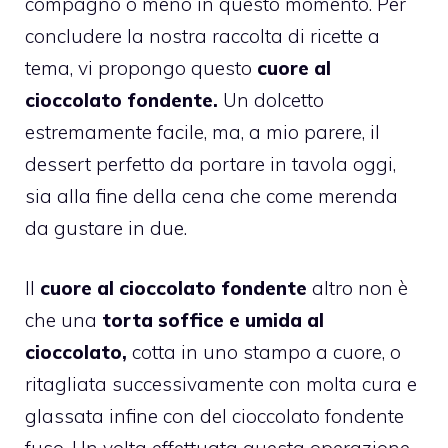
compagno o meno in questo momento. Per
concludere la nostra raccolta di ricette a
tema, vi propongo questo
cuore al
cioccolato fondente.
Un dolcetto
estremamente facile, ma, a mio parere, il
dessert perfetto da portare in tavola oggi,
sia alla fine della cena che come merenda
da gustare in due.
Il
cuore al cioccolato fondente
altro non è
che una
torta soffice e umida al
cioccolato,
cotta in uno stampo a cuore, o
ritagliata successivamente con molta cura e
glassata infine con del cioccolato fondente