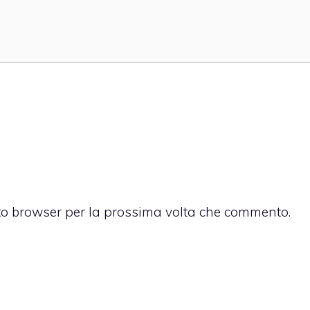
sto browser per la prossima volta che commento.