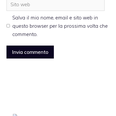
Sito
web
Salva il mio nome, email e sito web in
questo browser per la prossima volta che
commento.