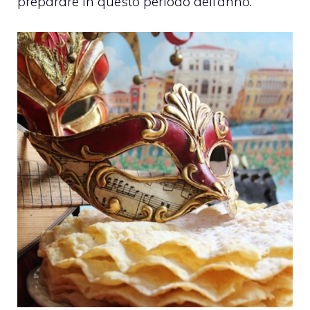
preparare in questo periodo dell’anno.