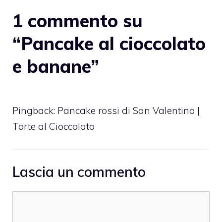
1 commento su
“Pancake al cioccolato
e banane”
Pingback:
Pancake rossi di San Valentino |
Torte al Cioccolato
Lascia un commento
Commento