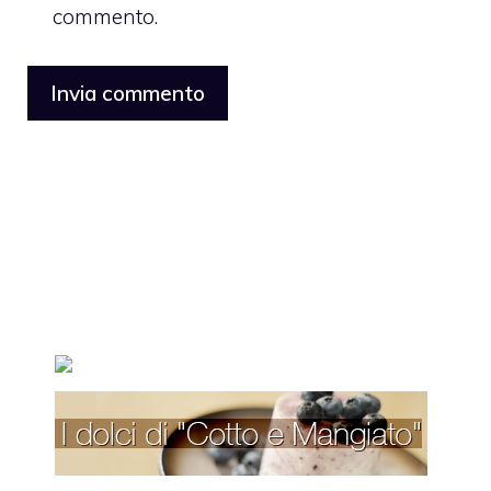
commento.