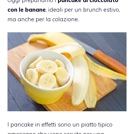
con le banane
, ideali per un brunch estivo,
ma anche per la colazione.
I pancake in effetti sono un piatto tipico