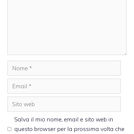
Nome
Email
Sito
web
Salva il mio nome, email e sito web in
questo browser per la prossima volta che