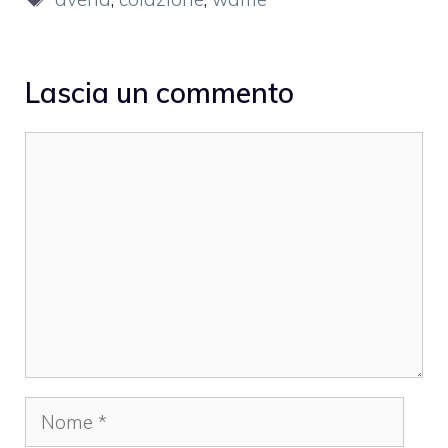
Lascia un commento
Commento
Nome