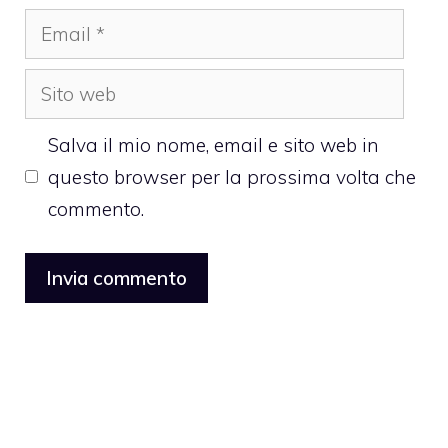
Email
Sito
web
Salva il mio nome, email e sito web in
questo browser per la prossima volta che
commento.