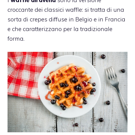
croccante dei classici waffle: si tratta di una
sorta di crepes diffuse in Belgio e in Francia
e che caratterizzano per la tradizionale
forma.