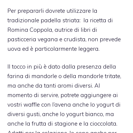
Per prepararli dovrete utilizzare la
tradizionale padella striata:
la ricetta di
Romina Coppola, autrice di libri di
pasticceria vegana e crudista, non prevede
uova ed è particolarmente leggera.
Il tocco in più è dato dalla presenza della
farina di mandorle o della mandorle tritate,
ma anche da tanti aromi diversi. Al
momento di servire, potrete aggiungere ai
vostri waffle con l’avena anche lo yogurt di
diversi gusti, anche lo yogurt bianco, ma
anche la frutta di stagione e la cioccolata.