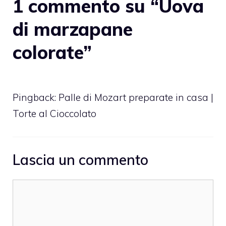
1 commento su “Uova
di marzapane
colorate”
Pingback:
Palle di Mozart preparate in casa |
Torte al Cioccolato
Lascia un commento
Commento