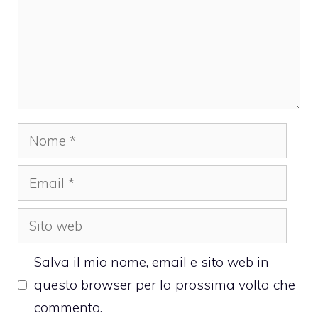
Nome
Email
Sito
web
Salva il mio nome, email e sito web in
questo browser per la prossima volta che
commento.