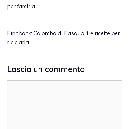
per farcirla
Pingback:
Colomba di Pasqua, tre ricette per
riciclarla
Lascia un commento
Commento