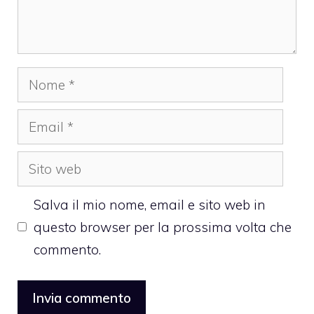
Nome
Email
Sito
web
Salva il mio nome, email e sito web in
questo browser per la prossima volta che
commento.