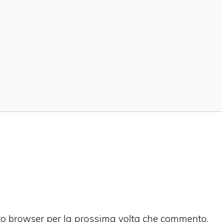
sto browser per la prossima volta che commento.