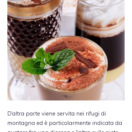
D’altra parte viene servita nei rifugi di
montagna ed è particolarmente indicata da