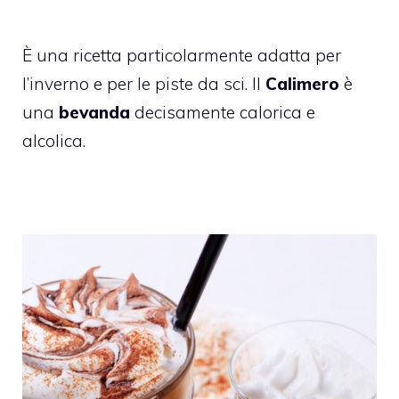
È una ricetta particolarmente adatta per
l’inverno e per le piste da sci. Il
Calimero
è
una
bevanda
decisamente calorica e
alcolica.