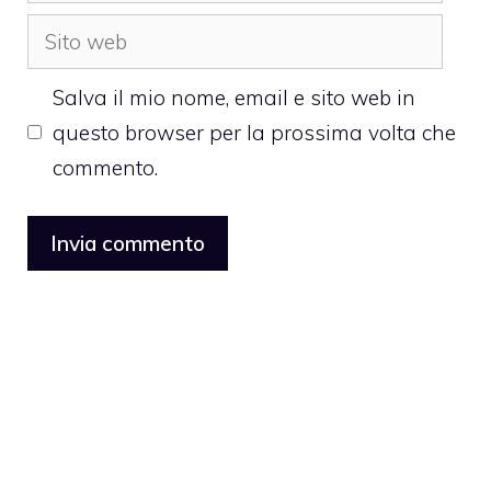
Sito
web
Salva il mio nome, email e sito web in
questo browser per la prossima volta che
commento.