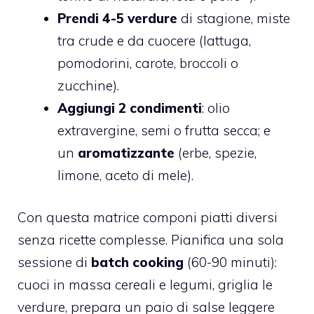
Prendi 4-5 verdure
di stagione, miste
tra crude e da cuocere (lattuga,
pomodorini, carote, broccoli o
zucchine).
Aggiungi 2 condimenti
: olio
extravergine, semi o frutta secca; e
un
aromatizzante
(erbe, spezie,
limone, aceto di mele).
Con questa matrice componi piatti diversi
senza ricette complesse. Pianifica una sola
sessione di
batch cooking
(60-90 minuti):
cuoci in massa cereali e legumi, griglia le
verdure, prepara un paio di salse leggere