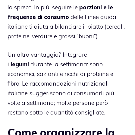
lo spreco. In più, seguire le
porzioni e le
frequenze di consumo
delle Linee guida
italiane ti aiuta a bilanciare il piatto (cereali,
proteine, verdure e grassi “buoni”).
Un altro vantaggio? Integrare
i
legumi
durante la settimana: sono
economici, sazianti e ricchi di proteine e
fibra. Le raccomandazioni nutrizionali
italiane suggeriscono di consumarli più
volte a settimana; molte persone però
restano sotto le quantità consigliate.
Come organizzare la