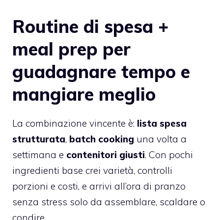
Routine di spesa +
meal prep per
guadagnare tempo e
mangiare meglio
La combinazione vincente è:
lista spesa
strutturata
,
batch cooking
una volta a
settimana e
contenitori giusti
. Con pochi
ingredienti base crei varietà, controlli
porzioni e costi, e arrivi all’ora di pranzo
senza stress solo da assemblare, scaldare o
condire.