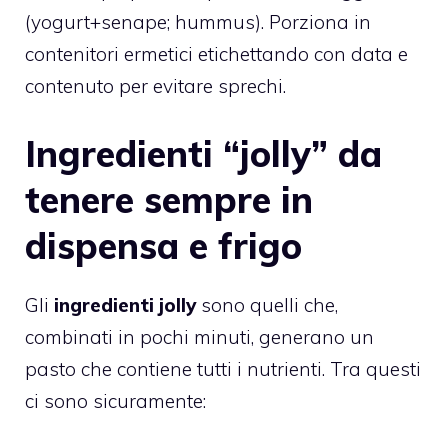
(yogurt+senape; hummus). Porziona in
contenitori ermetici etichettando con data e
contenuto per evitare sprechi.
Ingredienti “jolly” da
tenere sempre in
dispensa e frigo
Gli
ingredienti jolly
sono quelli che,
combinati in pochi minuti, generano un
pasto che contiene tutti i nutrienti. Tra questi
ci sono sicuramente: