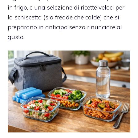
in frigo, e una selezione di ricette veloci per
la schiscetta (sia fredde che calde) che si
preparano in anticipo senza rinunciare al
gusto.