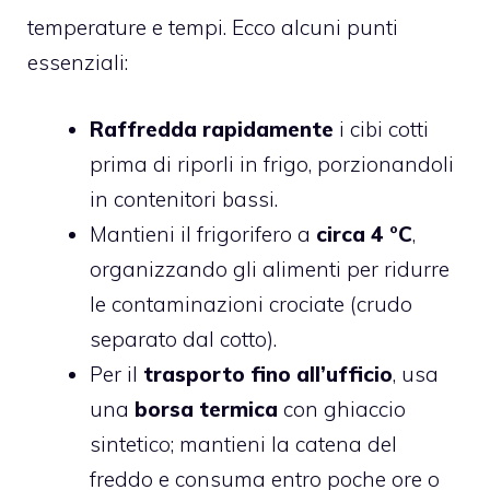
temperature e tempi. Ecco alcuni punti
essenziali:
Raffredda rapidamente
i cibi cotti
prima di riporli in frigo, porzionandoli
in contenitori bassi.
Mantieni il frigorifero a
circa 4 °C
,
organizzando gli alimenti per ridurre
le contaminazioni crociate (crudo
separato dal cotto).
Per il
trasporto fino all’ufficio
, usa
una
borsa termica
con ghiaccio
sintetico; mantieni la catena del
freddo e consuma entro poche ore o