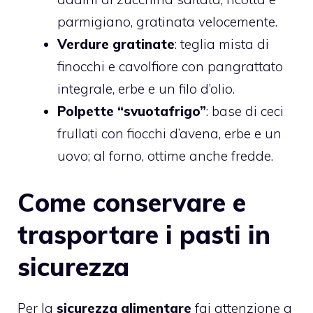
parmigiano, gratinata velocemente.
Verdure gratinate
: teglia mista di
finocchi e cavolfiore con pangrattato
integrale, erbe e un filo d’olio.
Polpette “svuotafrigo”
: base di ceci
frullati con fiocchi d’avena, erbe e un
uovo; al forno, ottime anche fredde.
Come conservare e
trasportare i pasti in
sicurezza
Per la
sicurezza alimentare
fai attenzione a