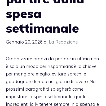
spesa
settimanale
Gennaio 20, 2026
di
La Redazione
Organizzare pranzi da portare in ufficio non
è solo un modo per risparmiare: è la chiave
per mangiare meglio, evitare sprechi e
guadagnare tempo nei giorni di lavoro. Nei
prossimi paragrafi ti spiegherò come
impostare la spesa settimanale, quali
ingredienti jolly tenere sempre in dispensa e