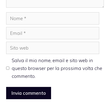
Nome
Email
Sito
web
Salva il mio nome, email e sito web in
questo browser per la prossima volta che
commento.