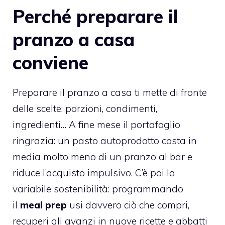
Perché preparare il
pranzo a casa
conviene
Preparare il pranzo a casa ti mette di fronte
delle scelte: porzioni, condimenti,
ingredienti… A fine mese il portafoglio
ringrazia: un pasto autoprodotto costa in
media molto meno di un pranzo al bar e
riduce l’acquisto impulsivo. C’è poi la
variabile sostenibilità: programmando
il
meal prep
usi davvero ciò che compri,
recuperi gli avanzi in nuove ricette e abbatti