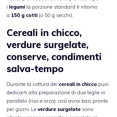
i
legumi
la porzione standard è intorno
a
150 g cotti
(o 50 g secchi).
Cereali in chicco,
verdure surgelate,
conserve, condimenti
salva-tempo
Durante la cottura dei
cereali in chicco
puoi
dedicarti alla preparazione di due teglie in
parallelo (riso e orzo): così avrai basi pronte
per giorni. Le
verdure surgelate
sono