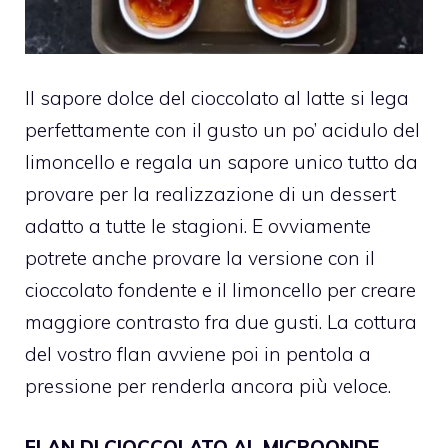
Il sapore dolce del cioccolato al latte si lega
perfettamente con il gusto un po’ acidulo del
limoncello e regala un sapore unico tutto da
provare per la realizzazione di un dessert
adatto a tutte le stagioni.
E ovviamente
potrete anche provare la versione con il
cioccolato fondente e il limoncello per creare
maggiore contrasto fra due gusti. La cottura
del vostro flan avviene poi in pentola a
pressione per renderla ancora più veloce.
FLAN DI CIOCCOLATO AL MICROONDE