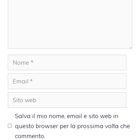
Nome
Email
Sito
web
Salva il mio nome, email e sito web in
questo browser per la prossima volta che
commento.