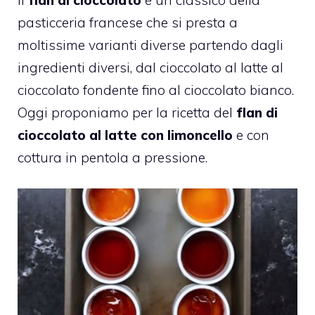
pasticceria francese che si presta a
moltissime varianti diverse partendo dagli
ingredienti diversi, dal cioccolato al latte al
cioccolato fondente fino al cioccolato bianco.
Oggi proponiamo per la ricetta del
flan di
cioccolato al latte con limoncello
e con
cottura in pentola a pressione.