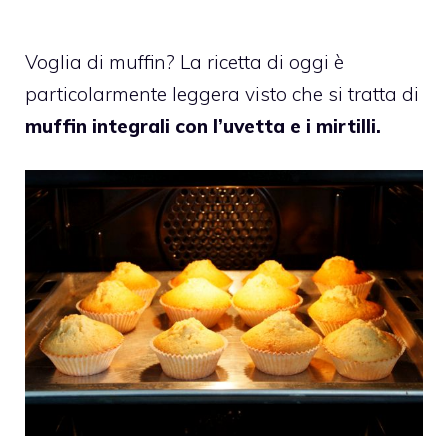
Voglia di muffin? La ricetta di oggi è
particolarmente leggera visto che si tratta di
muffin integrali con l’uvetta e i mirtilli.