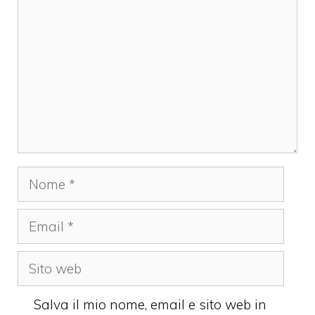
Nome
Email
Sito
web
Salva il mio nome, email e sito web in