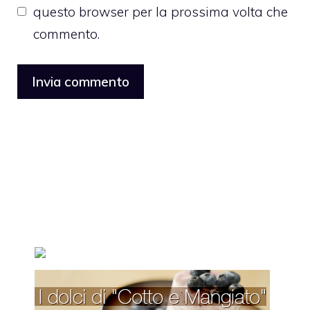
questo browser per la prossima volta che
commento.