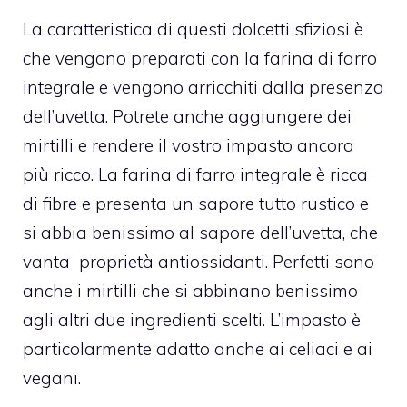
La caratteristica di questi dolcetti sfiziosi è
che vengono preparati con la farina di farro
integrale e vengono arricchiti dalla presenza
dell’uvetta. Potrete anche aggiungere dei
mirtilli e rendere il vostro impasto ancora
più ricco.
La farina di farro integrale è ricca
di fibre e presenta un sapore tutto rustico e
si abbia benissimo al sapore dell’uvetta, che
vanta proprietà antiossidanti. Perfetti sono
anche i mirtilli che si abbinano benissimo
agli altri due ingredienti scelti. L’impasto è
particolarmente adatto anche ai celiaci e ai
vegani.