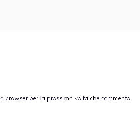
sto browser per la prossima volta che commento.