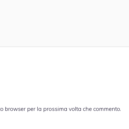
sto browser per la prossima volta che commento.