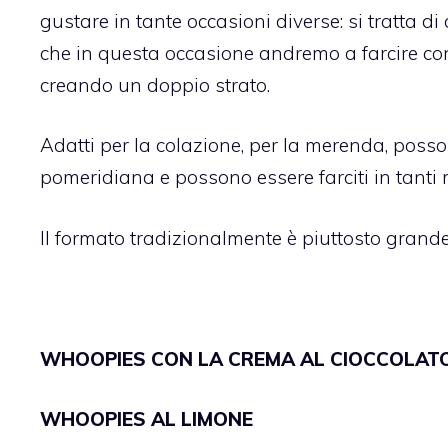
gustare in tante occasioni diverse: si tratta di
che in questa occasione andremo a farcire c
creando un doppio strato.
Adatti per la colazione, per la merenda, pos
pomeridiana e possono essere farciti in tanti 
Il formato tradizionalmente è piuttosto grande
WHOOPIES CON LA CREMA AL CIOCCOLAT
WHOOPIES AL LIMONE