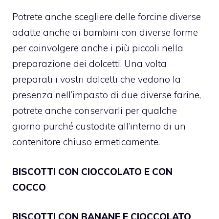
Potrete anche scegliere delle forcine diverse
adatte anche ai bambini con diverse forme
per coinvolgere anche i più piccoli nella
preparazione dei dolcetti.
Una volta
preparati i vostri dolcetti che vedono la
presenza nell’impasto di due diverse farine,
potrete anche conservarli per qualche
giorno purché custodite all’interno di un
contenitore chiuso ermeticamente.
BISCOTTI CON CIOCCOLATO E CON
COCCO
BISCOTTI CON BANANE E CIOCCOLATO