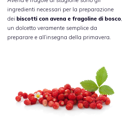
ingredienti necessari per la preparazione
dei
biscotti con avena e fragoline di bosco
,
un dolcetto veramente semplice da
preparare e all’insegna della primavera.