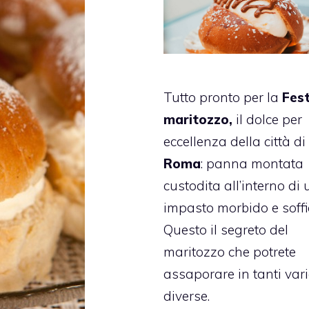
Tutto pronto per la
Fest
maritozzo,
il dolce per
eccellenza della città di
Roma
: panna montata
custodita all’interno di 
impasto morbido e soffi
Questo il segreto del
maritozzo che potrete
assaporare in tanti vari
diverse.