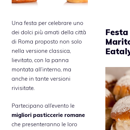
Una festa per celebrare uno
Festa
dei dolci più amati della città
Marit
di Roma proposto non solo
Eatal
nella versione classica,
lievitato, con la panna
montata all’interno, ma
anche in tante versioni
rivisitate.
Partecipano all’evento le
migliori pasticcerie romane
che presenteranno le loro