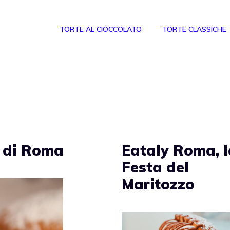
TORTE AL CIOCCOLATO
TORTE CLASSICHE
zi di Roma
Eataly Roma, 
Festa del
Maritozzo