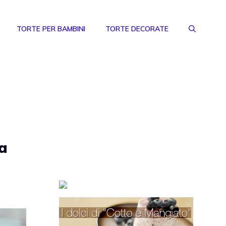
TORTE PER BAMBINI
TORTE DECORATE
la