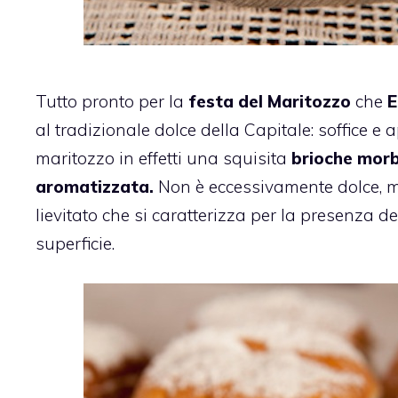
Tutto pronto per la
festa del Maritozzo
che
E
al tradizionale dolce della Capitale: soffice e a
maritozzo in effetti una squisita
brioche mor
aromatizzata.
Non è eccessivamente dolce, 
lievitato che si caratterizza per la presenza de
superficie.