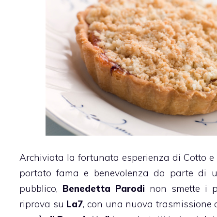
Archiviata la fortunata esperienza di
Cotto e
portato fama e benevolenza da parte di u
pubblico,
Benedetta Parodi
non smette i p
riprova su
La7
, con una nuova trasmissione c