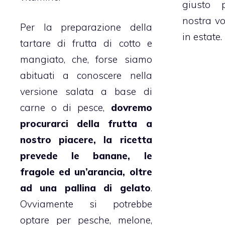
giusto 
nostra vo
Per la preparazione della
in estate.
tartare di
frutta
di
cotto e
mangiato
, che, forse siamo
abituati a conoscere nella
versione salata a base di
carne o di pesce,
dovremo
procurarci della
frutta
a
nostro piacere, la ricetta
prevede le banane, le
fragole ed un’arancia, oltre
ad una pallina di gelato
.
Ovviamente si potrebbe
optare per pesche, melone,