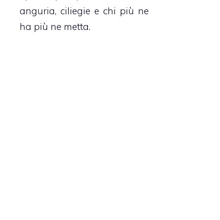
anguria, ciliegie e chi più ne
ha più ne metta.