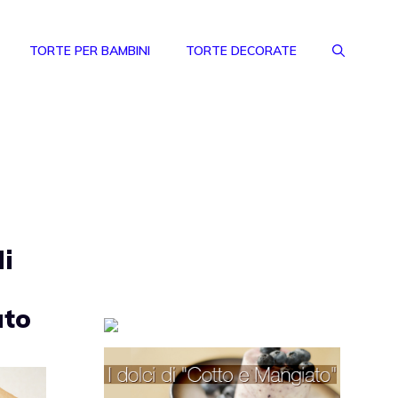
TORTE PER BAMBINI
TORTE DECORATE
di
ato