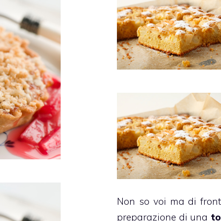
Non so voi ma di front
preparazione di una
to