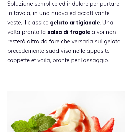
Soluzione semplice ed indolore per portare
in tavola, in una nuova ed accattivante
veste, il classico
gelato artigianale
. Una
volta pronta la
salsa di fragole
a voi non
resterà altro da fare che versarla sul gelato
precedemente suddiviso nelle apposite
coppette et voilà, pronte per l’assaggio.