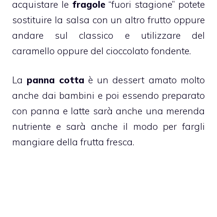
acquistare le
fragole
“fuori stagione” potete
sostituire la salsa con un altro frutto oppure
andare sul classico e utilizzare del
caramello
oppure del
cioccolato fondente
.
La
panna cotta
è un dessert amato molto
anche dai
bambini
e poi essendo preparato
con panna e latte sarà anche una merenda
nutriente e sarà anche il modo per fargli
mangiare della frutta fresca.