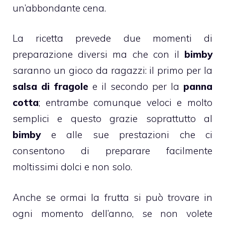
un’abbondante cena.
La ricetta prevede due momenti di
preparazione diversi ma che con il
bimby
saranno un gioco da ragazzi: il primo per la
salsa di
fragole
e il secondo per la
panna
cotta
; entrambe comunque veloci e molto
semplici e questo grazie soprattutto al
bimby
e alle sue prestazioni che ci
consentono di preparare facilmente
moltissimi dolci e non solo.
Anche se ormai la frutta si può trovare in
ogni momento dell’anno, se non volete