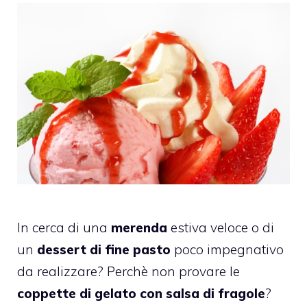
In cerca di una
merenda
estiva veloce o di
un
dessert di fine pasto
poco impegnativo
da realizzare? Perchè non provare le
coppette di gelato con salsa di fragole
?