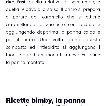
due fasi
: quella relativa al semifreddo, e
quella relativa alla salsa. Il primo si prepara
a partire dal caramello che si ottiene
caramellando lo zucchero con l’acqua e
aggiungendo dapprima la panna calda e
poi il burro. Una volta pronto questo
composto ed intiepidito si aggiungono i
tuorli e gli albumi montati a neve. Ed infine
la
panna
montata.
Ricette bimby, la panna