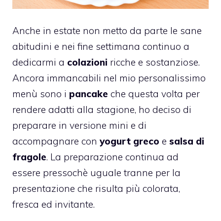
Anche in estate non metto da parte le sane
abitudini e nei fine settimana continuo a
dedicarmi a
colazioni
ricche e sostanziose.
Ancora immancabili nel mio personalissimo
menù sono i
pancake
che questa volta per
rendere adatti alla stagione, ho deciso di
preparare in versione mini e di
accompagnare con
yogurt greco
e
salsa di
fragole
. La preparazione continua ad
essere pressochè uguale tranne per la
presentazione che risulta più colorata,
fresca ed invitante.