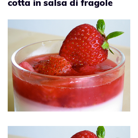
cotta in salsa di fragole