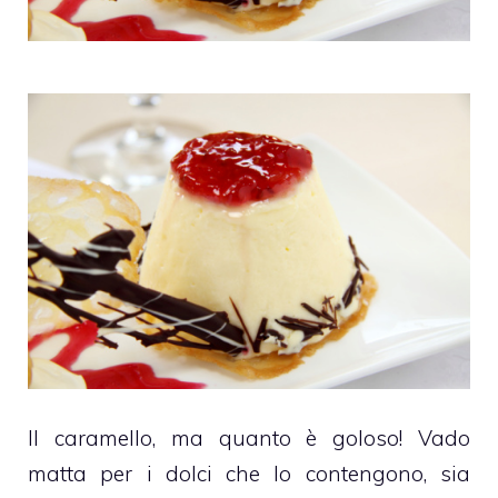
Il
caramello
, ma quanto è goloso! Vado
matta per i dolci che lo contengono, sia