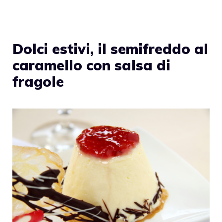
Dolci estivi, il semifreddo al
caramello con salsa di
fragole