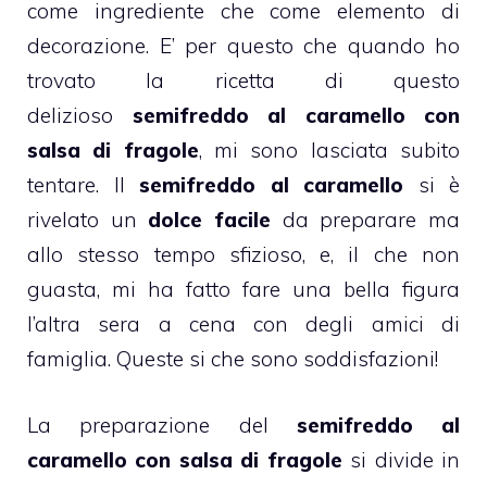
come ingrediente che come elemento di
decorazione. E’ per questo che quando ho
trovato la ricetta di questo
delizioso
semifreddo al caramello con
salsa di fragole
, mi sono lasciata subito
tentare. Il
semifreddo al
caramello
si è
rivelato un
dolce facile
da preparare ma
allo stesso tempo sfizioso, e, il che non
guasta, mi ha fatto fare una bella figura
l’altra sera a cena con degli amici di
famiglia. Queste si che sono soddisfazioni!
La preparazione del
semifreddo
al
caramello con
salsa di fragole
si divide in