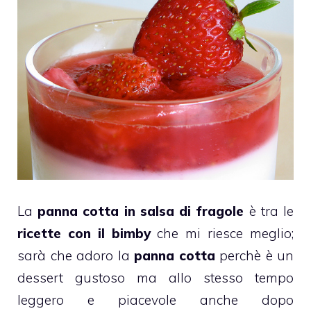
La
panna cotta
in salsa di
fragole
è tra le
ricette con il bimby
che mi riesce meglio;
sarà che adoro la
panna cotta
perchè è un
dessert gustoso ma allo stesso tempo
leggero e piacevole anche dopo