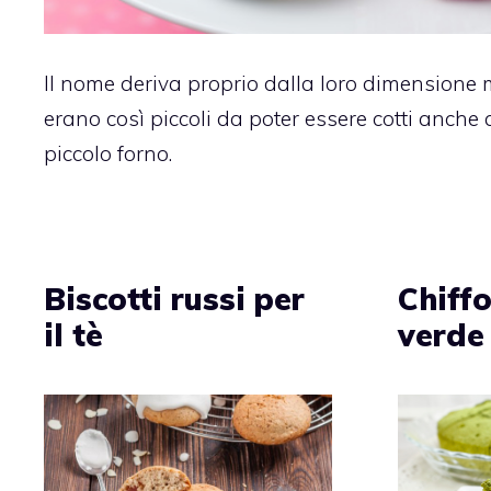
Il nome deriva proprio dalla loro dimensione 
erano così piccoli da poter essere cotti anche a
piccolo forno.
Biscotti russi per
Chiffo
il tè
verde