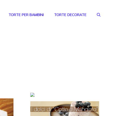
TORTE PER BAMBINI
TORTE DECORATE