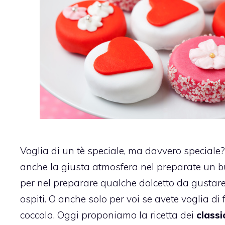
Voglia di un tè speciale, ma davvero speciale?
anche la giusta atmosfera nel preparate un 
per nel preparare qualche dolcetto da gustare
ospiti. O anche solo per voi se avete voglia di
coccola. Oggi proponiamo la ricetta dei
classi