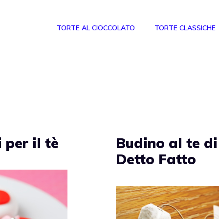
TORTE AL CIOCCOLATO
TORTE CLASSICHE
 per il tè
Budino al te di
Detto Fatto