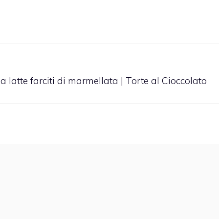
a latte farciti di marmellata | Torte al Cioccolato