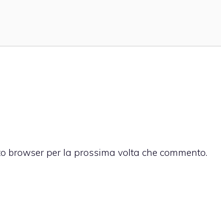
sto browser per la prossima volta che commento.