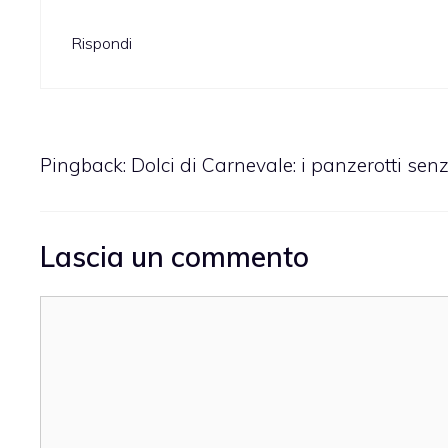
Rispondi
Pingback:
Dolci di Carnevale: i panzerotti senz
Lascia un commento
Commento