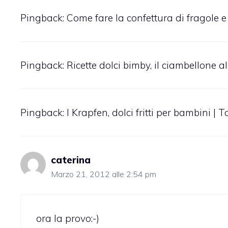
Pingback:
Come fare la confettura di fragole e
Pingback:
Ricette dolci bimby, il ciambellone
Pingback:
I Krapfen, dolci fritti per bambini | 
caterina
Marzo 21, 2012 alle 2:54 pm
ora la provo:-)