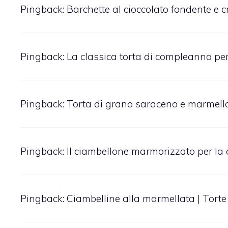
Pingback:
Barchette al cioccolato fondente e c
Pingback:
La classica torta di compleanno per
Pingback:
Torta di grano saraceno e marmellata
Pingback:
Il ciambellone marmorizzato per la 
Pingback:
Ciambelline alla marmellata | Torte