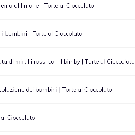
rema al limone - Torte al Cioccolato
 i bambini - Torte al Cioccolato
 di mirtilli rossi con il bimby | Torte al Cioccolato
colazione dei bambini | Torte al Cioccolato
 al Cioccolato