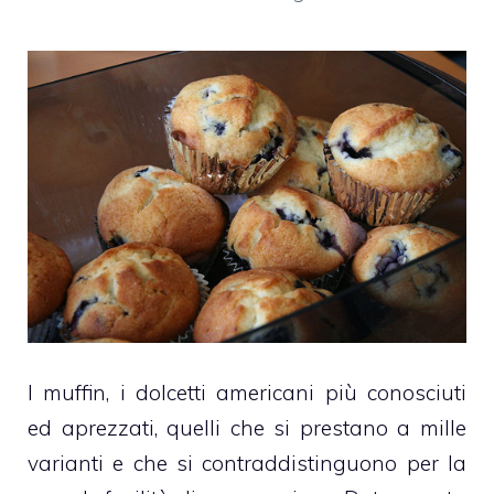
I
muffin
, i dolcetti americani più conosciuti
ed aprezzati, quelli che si prestano a mille
varianti e che si contraddistinguono per la