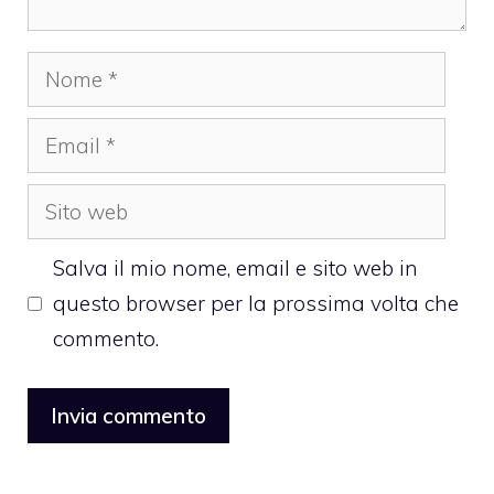
Nome
Email
Sito
web
Salva il mio nome, email e sito web in
questo browser per la prossima volta che
commento.