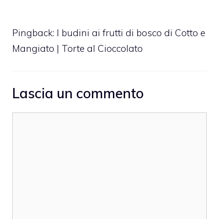
Pingback:
I budini ai frutti di bosco di Cotto e
Mangiato | Torte al Cioccolato
Lascia un commento
Commento