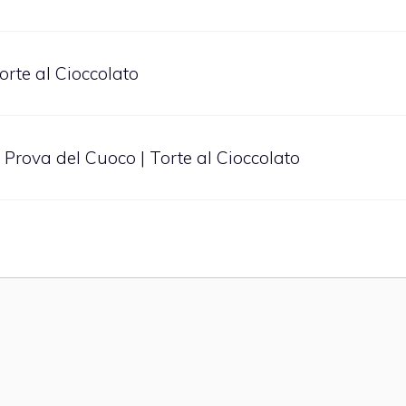
Torte al Cioccolato
la Prova del Cuoco | Torte al Cioccolato