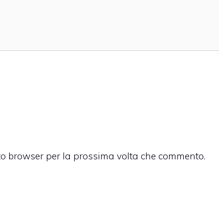
sto browser per la prossima volta che commento.