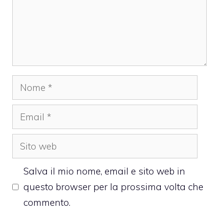
Nome
Email
Sito
web
Salva il mio nome, email e sito web in
questo browser per la prossima volta che
commento.