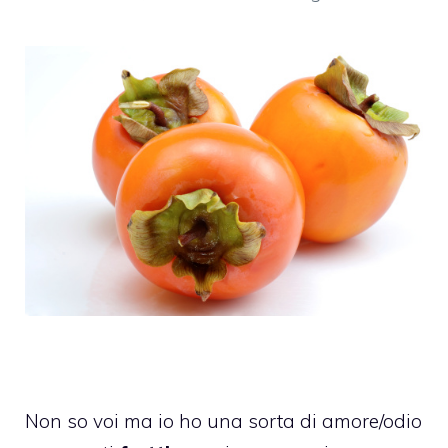
Non so voi ma io ho una sorta di amore/odio