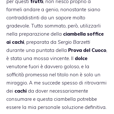
per questi
frutti
, non riesco proprio a
farmeli andare a genio, nonostante siano
contraddistinti da un sapore molto
gradevole. Tutto sommato, però, utilizzarli
nella preparazione della
ciambella soffice
ai cachi
, preparata da
Sergio Barzetti
durante una puntata della
Prova del Cuoco
,
è stata una mossa vincente. Il
dolce
venutone fuori è davvero goloso, e la
sofficità promessa nel titolo non è solo un
miraggio. A me succede spesso di ritrovarmi
dei
cachi
da dover necessariamente
consumare e questa ciambella potrebbe
essere la mia personale soluzione definitiva.