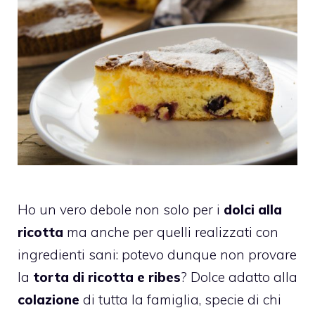
Ho un vero debole non solo per i
dolci alla
ricotta
ma anche per quelli realizzati con
ingredienti sani: potevo dunque non provare
la
torta di ricotta e ribes
? Dolce adatto alla
colazione
di tutta la famiglia, specie di chi