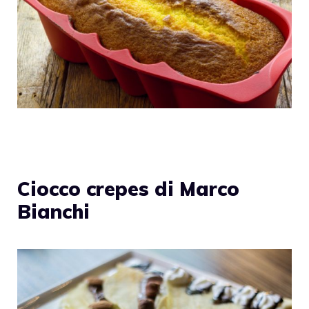
Ciocco crepes di Marco
Bianchi