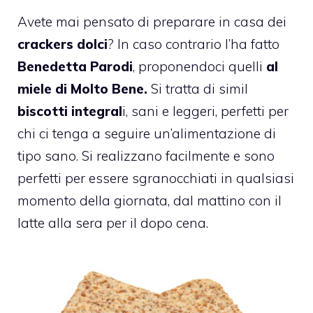
Avete mai pensato di preparare in casa dei
crackers dolci
? In caso contrario l’ha fatto
Benedetta Parodi
, proponendoci quelli
al
miele di Molto Bene.
Si tratta di simil
biscotti integral
i, sani e leggeri, perfetti per
chi ci tenga a seguire un’alimentazione di
tipo sano. Si realizzano facilmente e sono
perfetti per essere sgranocchiati in qualsiasi
momento della giornata, dal mattino con il
latte alla sera per il dopo cena.