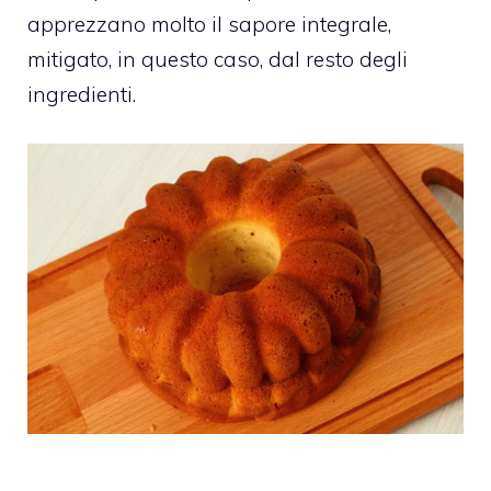
apprezzano molto il sapore integrale,
mitigato, in questo caso, dal resto degli
ingredienti.