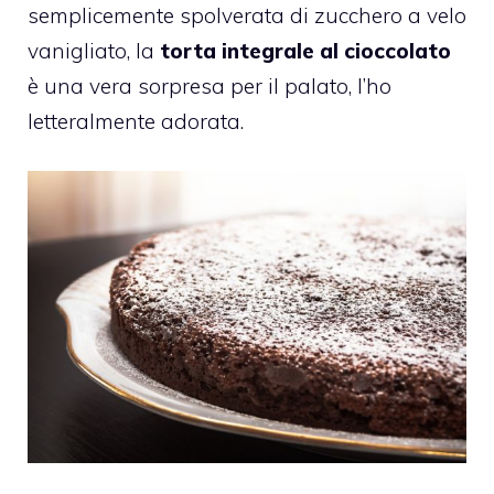
semplicemente spolverata di zucchero a velo
vanigliato, la
torta integrale al cioccolato
è una vera sorpresa per il palato, l’ho
letteralmente adorata.