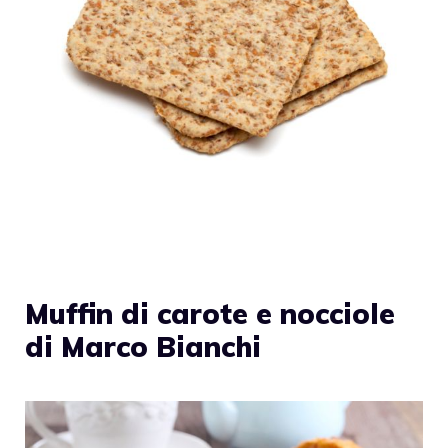
Muffin di carote e nocciole
di Marco Bianchi