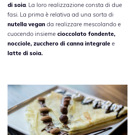
di soia
. La loro realizzazione consta di due
fasi. La prima è relativa ad una sorta di
nutella vegan
da realizzare mescolando e
cuocendo insieme
cioccolato fondente,
nocciole, zucchero di canna integrale
e
latte di soia.