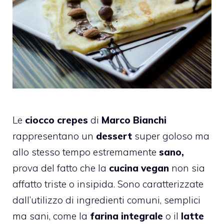
Le
ciocco crepes
di
Marco Bianchi
rappresentano un
dessert
super goloso ma
allo stesso tempo estremamente
sano,
prova del fatto che la
cucina vegan
non sia
affatto triste o insipida. Sono caratterizzate
dall’utilizzo di ingredienti comuni, semplici
ma sani, come la
farina integrale
o il
latte