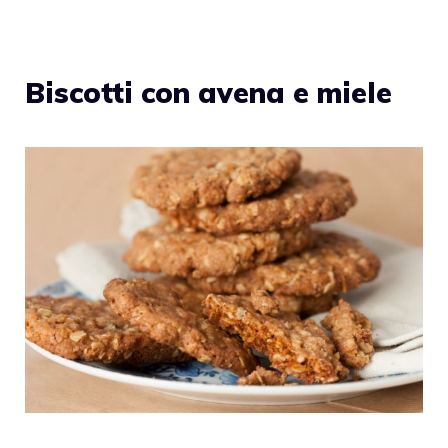
Biscotti con avena e miele