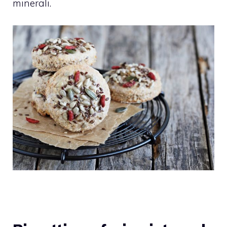
minerali.