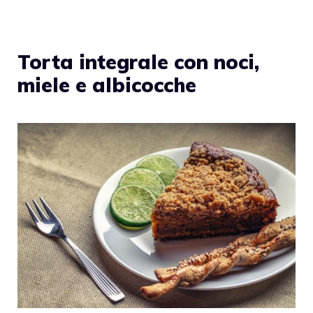
Torta integrale con noci,
miele e albicocche