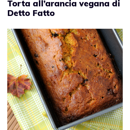
Torta all’arancia vegana di
Detto Fatto