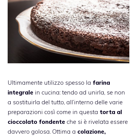
Ultimamente utilizzo spesso la
farina
integrale
in cucina: tendo ad unirla, se non
a sostituirla del tutto, all’interno delle varie
preparazioni così come in questa
torta al
cioccolato fondente
che si è rivelata essere
davvero golosa. Ottima a
colazione,