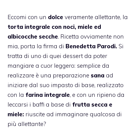
Eccomi con un
dolce
veramente allettante, la
torta integrale con noci, miele ed
albicocche secche
. Ricetta ovviamente non
mia, porta la firma di
Benedetta Parodi.
Si
tratta di uno di quei dessert da poter
mangiare a cuor leggero: semplice da
realizzare è una preparazione
sana
ad
iniziare dal suo impasto di base, realizzato
con la
farina integrale
, e con un ripieno da
leccarsi i baffi a base di
frutta secca e
miele:
riuscite ad immaginare qualcosa di
più allettante?