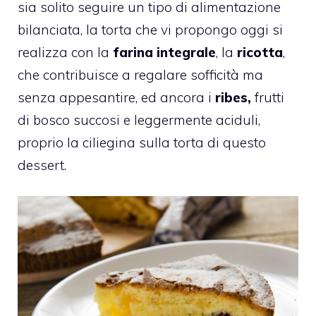
sia solito seguire un tipo di alimentazione
bilanciata, la torta che vi propongo oggi si
realizza con la
farina integrale
, la
ricotta
,
che contribuisce a regalare sofficità ma
senza appesantire, ed ancora i
ribes,
frutti
di bosco succosi e leggermente aciduli,
proprio la ciliegina sulla torta di questo
dessert.