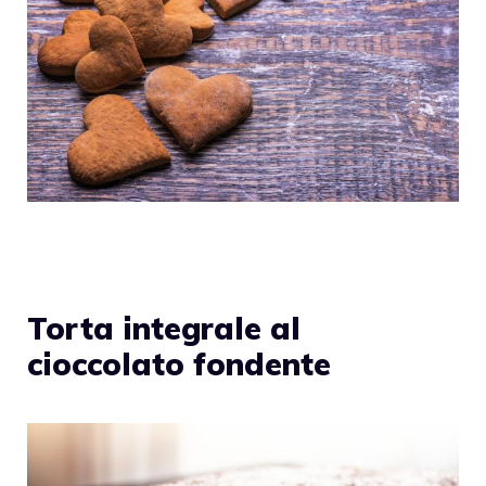
Torta integrale al
cioccolato fondente