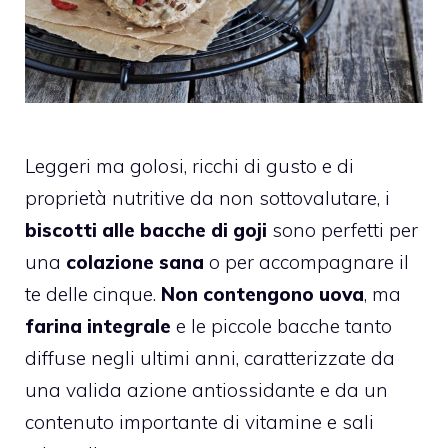
Leggeri ma golosi, ricchi di gusto e di
proprietà nutritive da non sottovalutare, i
biscotti alle bacche di goji
sono perfetti per
una
colazione sana
o per accompagnare il
te delle cinque.
Non contengono uova
, ma
farina integrale
e le piccole bacche tanto
diffuse negli ultimi anni, caratterizzate da
una valida azione antiossidante e da un
contenuto importante di vitamine e sali