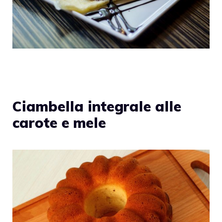
Ciambella integrale alle
carote e mele