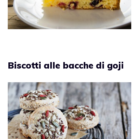
Biscotti alle bacche di goji