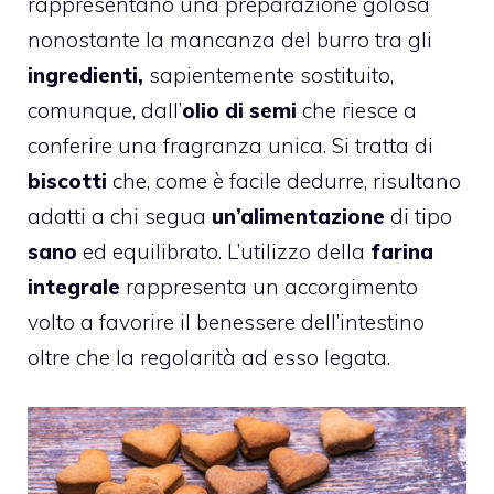
rappresentano una preparazione golosa
nonostante la mancanza del burro tra gli
ingredienti,
sapientemente sostituito,
comunque, dall’
olio di semi
che riesce a
conferire una fragranza unica. Si tratta di
biscotti
che, come è facile dedurre, risultano
adatti a chi segua
un’alimentazione
di tipo
sano
ed equilibrato. L’utilizzo della
farina
integrale
rappresenta un accorgimento
volto a favorire il benessere dell’intestino
oltre che la regolarità ad esso legata.