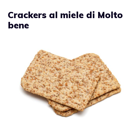
Crackers al miele di Molto
bene