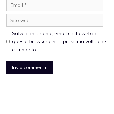
Email
Sito
web
Salva il mio nome, email e sito web in
questo browser per la prossima volta che
commento.