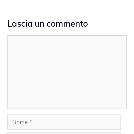
Lascia un commento
Commento
Nome