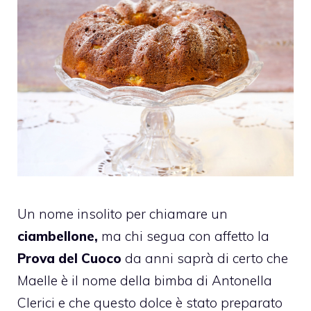
Un nome insolito per chiamare un
ciambellone,
ma chi segua con affetto la
Prova del Cuoco
da anni saprà di certo che
Maelle è il nome della bimba di Antonella
Clerici e che questo dolce è stato preparato