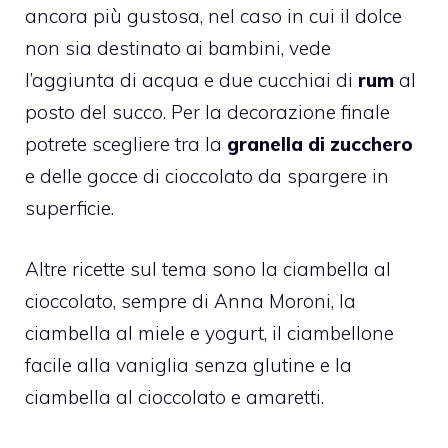
ancora più gustosa, nel caso in cui il dolce
non sia destinato ai bambini, vede
l’aggiunta di acqua e due cucchiai di
rum
al
posto del succo. Per la decorazione finale
potrete scegliere tra la
granella di zucchero
e delle gocce di cioccolato da spargere in
superficie.
Altre ricette sul tema sono la
ciambella al
cioccolato
, sempre di Anna Moroni, la
ciambella al miele e yogurt
, il
ciambellone
facile alla vaniglia senza glutine
e la
ciambella al cioccolato e amaretti.