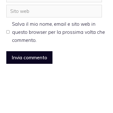
Sito
web
Salva il mio nome, email e sito web in
questo browser per la prossima volta che
commento.