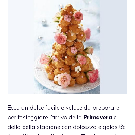
Ecco un dolce facile e veloce da preparare
per festeggiare l’arrivo della
Primavera
e
della bella stagione con dolcezza e golosità: